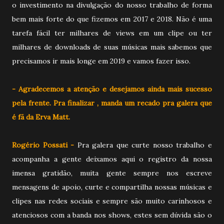
o investimento na divulgação do nosso trabalho de forma
bem mais forte do que fizemos em 2017 e 2018. Não é uma
tarefa fácil ter milhares de views em um clipe ou ter
milhares de downloads de suas músicas mais sabemos que
precisamos ir mais longe em 2019 e vamos fazer isso.
- Agradecemos a atenção e desejamos ainda mais sucesso
pela frente. Pra finalizar , manda um recado pra galera que
é fã da Erva Matt.
Rogério Possati -
Pra galera que curte nosso trabalho e
acompanha a gente deixamos aqui o registro da nossa
imensa gratidão, muita gente sempre nos escreve
mensagens de apoio, curte e compartilha nossas músicas e
clipes nas redes sociais e sempre são muito carinhosos e
atenciosos com a banda nos shows, estes sem dúvida são o