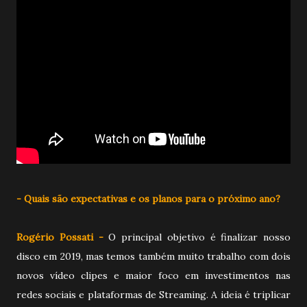
- Quais são expectativas e os planos para o próximo ano?
Rogério Possati -
O principal objetivo é finalizar nosso
disco em 2019, mas temos também muito trabalho com dois
novos vídeo clipes e maior foco em investimentos nas
redes sociais e plataformas de Streaming. A ideia é triplicar