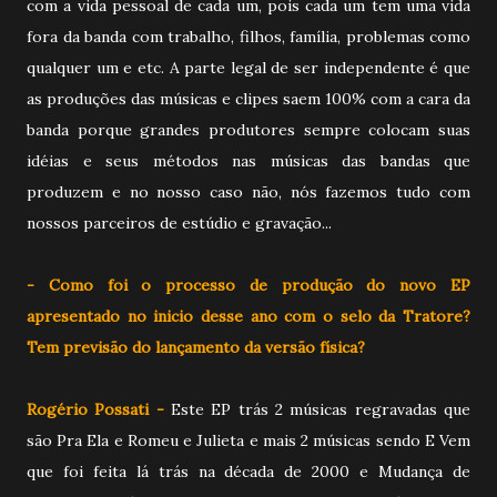
com a vida pessoal de cada um, pois cada um tem uma vida
fora da banda com trabalho, filhos, família, problemas como
qualquer um e etc. A parte legal de ser independente é que
as produções das músicas e clipes saem 100% com a cara da
banda porque grandes produtores sempre colocam suas
idéias e seus métodos nas músicas das bandas que
produzem e no nosso caso não, nós fazemos tudo com
nossos parceiros de estúdio e gravação...
- Como foi o processo de produção do novo EP
apresentado no inicio desse ano com o selo da Tratore?
Tem previsão do lançamento da versão física?
Rogério Possati -
Este EP trás 2 músicas regravadas que
são Pra Ela e Romeu e Julieta e mais 2 músicas sendo E Vem
que foi feita lá trás na década de 2000 e Mudança de