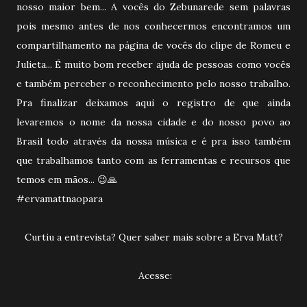
nosso maior bem... A vocês do Zebunarede sem palavras
pois mesmo antes de nos conhecermos encontramos um
compartilhamento na página de vocês do clipe de Romeu e
Julieta... É muito bom receber ajuda de pessoas como vocês
e também perceber o reconhecimento pelo nosso trabalho.
Pra finalizar deixamos aqui o registro de que ainda
levaremos o nome da nossa cidade e do nosso povo ao
Brasil todo através da nossa música e é pra isso também
que trabalhamos tanto com as ferramentas e recursos que
temos em mãos... 😉🙏
#ervamattnaopara
Curtiu a entrevista? Quer saber mais sobre a Erva Matt?
Acesse: