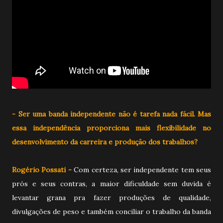
- Ser uma banda independente não é tarefa nada fácil. Mas
essa independência proporciona mais flexibilidade no
desenvolvimento da carreira e produção dos trabalhos?
Rogério Possati -
Com certeza, ser independente tem seus
prós e seus contras, a maior dificuldade sem duvida é
levantar grana pra fazer produções de qualidade,
divulgações de peso e também conciliar o trabalho da banda