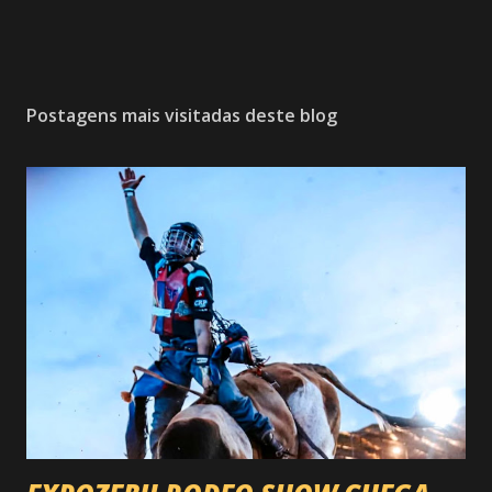
Postagens mais visitadas deste blog