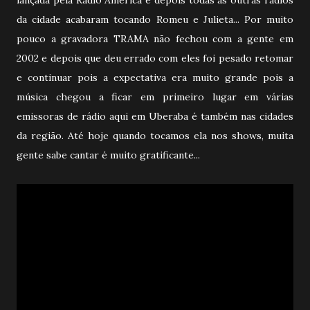
da cidade acabaram tocando Romeu e Julieta... Por muito
pouco a gravadora TRAMA não fechou com a gente em
2002 e depois que deu errado com eles foi pesado retomar
e continuar pois a expectativa era muito grande pois a
música chegou a ficar em primeiro lugar em várias
emissoras de rádio aqui em Uberaba é também nas cidades
da região. Até hoje quando tocamos ela nos shows, muita
gente sabe cantar é muito gratificante...