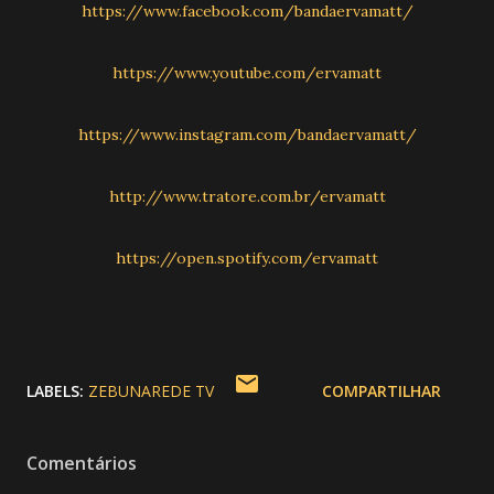
https://www.facebook.com/bandaervamatt/
https://www.youtube.com/ervamatt
https://www.instagram.com/bandaervamatt/
http://www.tratore.com.br/ervamatt
https://open.spotify.com/ervamatt
LABELS:
ZEBUNAREDE TV
COMPARTILHAR
Comentários