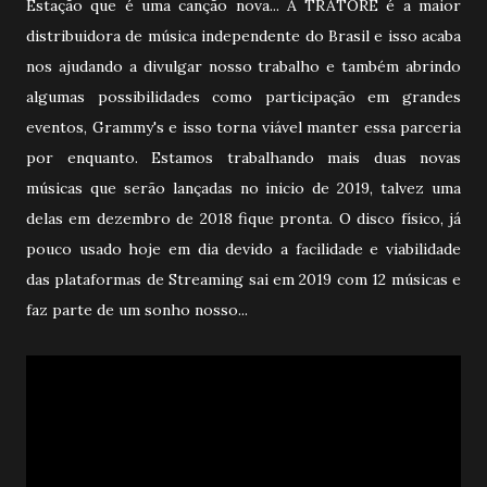
Estação que é uma canção nova... A TRATORE é a maior
distribuidora de música independente do Brasil e isso acaba
nos ajudando a divulgar nosso trabalho e também abrindo
algumas possibilidades como participação em grandes
eventos, Grammy's e isso torna viável manter essa parceria
por enquanto. Estamos trabalhando mais duas novas
músicas que serão lançadas no inicio de 2019, talvez uma
delas em dezembro de 2018 fique pronta. O disco físico, já
pouco usado hoje em dia devido a facilidade e viabilidade
das plataformas de Streaming sai em 2019 com 12 músicas e
faz parte de um sonho nosso...