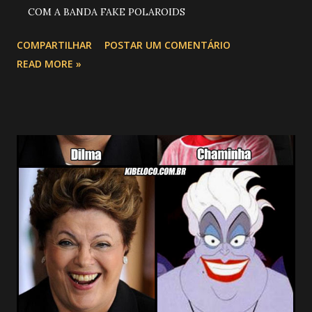
COM A BANDA FAKE POLAROIDS
COMPARTILHAR
POSTAR UM COMENTÁRIO
READ MORE »