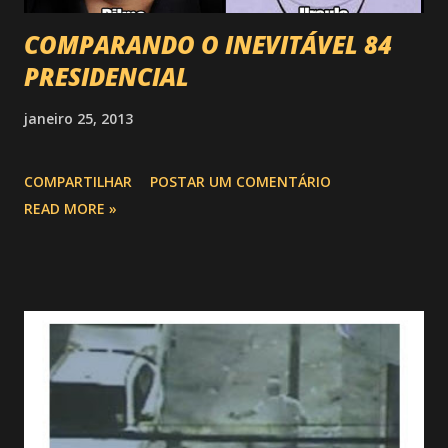
COMPARANDO O INEVITÁVEL 84
PRESIDENCIAL
janeiro 25, 2013
COMPARTILHAR
POSTAR UM COMENTÁRIO
READ MORE »