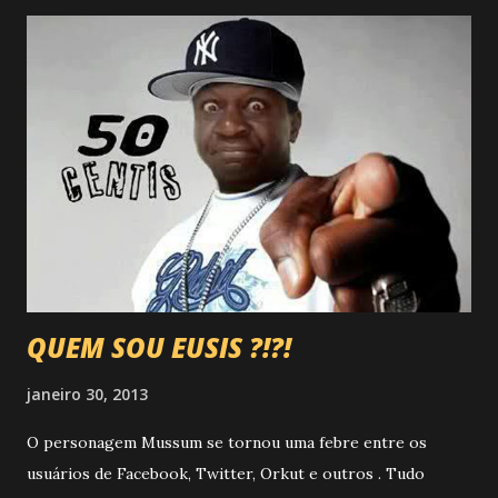
QUEM SOU EUSIS ?!?!
janeiro 30, 2013
O personagem Mussum se tornou uma febre entre os
usuários de Facebook, Twitter, Orkut e outros . Tudo