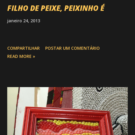
FILHO DE PEIXE, PEIXINHO É
janeiro 24, 2013
COMPARTILHAR
POSTAR UM COMENTÁRIO
READ MORE »