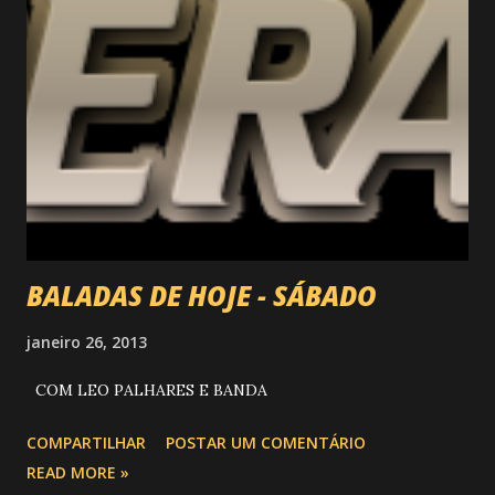
BALADAS DE HOJE - SÁBADO
janeiro 26, 2013
COM LEO PALHARES E BANDA
COMPARTILHAR
POSTAR UM COMENTÁRIO
READ MORE »