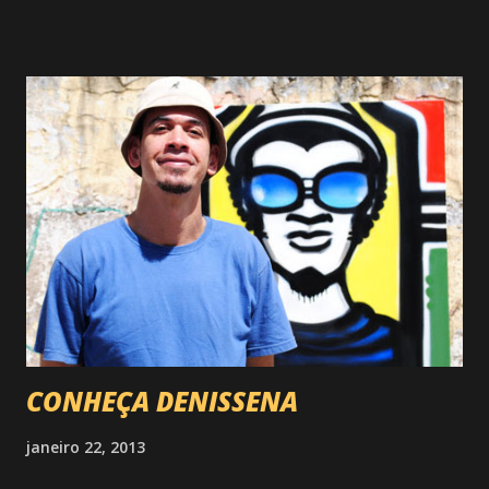
CONHEÇA DENISSENA
janeiro 22, 2013