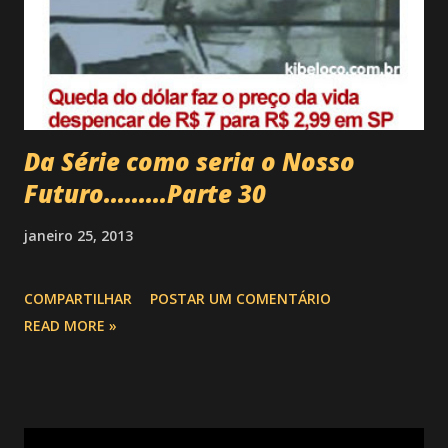
Da Série como seria o Nosso
Futuro.........Parte 30
janeiro 25, 2013
COMPARTILHAR
POSTAR UM COMENTÁRIO
READ MORE »