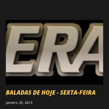
BALADAS DE HOJE - SEXTA-FEIRA
janeiro 25, 2013