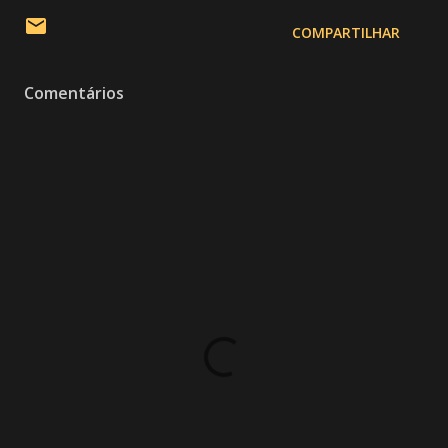
COMPARTILHAR
Comentários