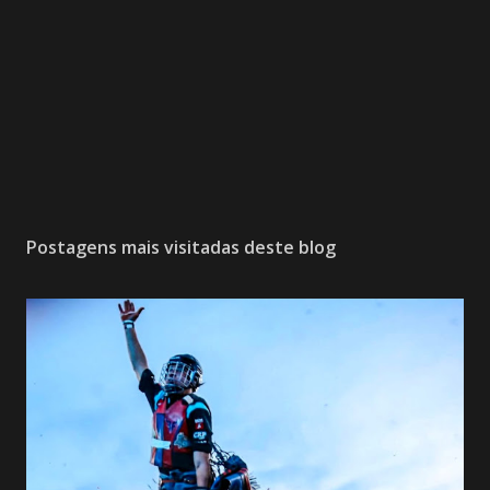
Postagens mais visitadas deste blog