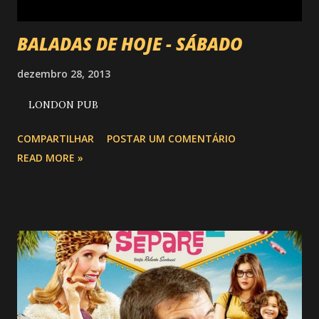
BALADAS DE HOJE - SÁBADO
dezembro 28, 2013
LONDON PUB
COMPARTILHAR
POSTAR UM COMENTÁRIO
READ MORE »