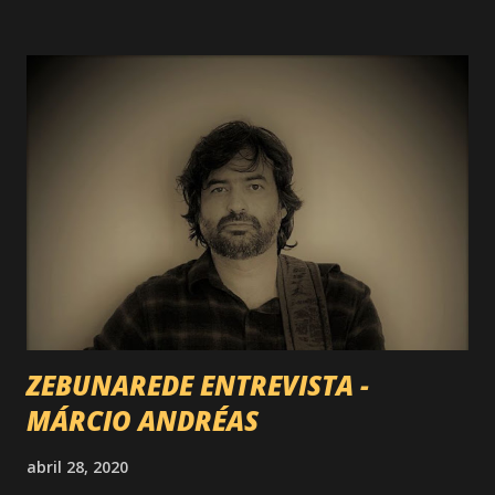
ZEBUNAREDE ENTREVISTA -
MÁRCIO ANDRÉAS
abril 28, 2020