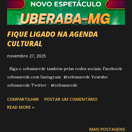
FIQUE LIGADO NA AGENDA
CULTURAL
novembro 27, 2025
Siga o zebunarede também pelas redes sociais: Facebook:
zebunarede.com Instagram: @zebunarede Youtube:
zebunarede Twitter : @zebunarede
COMPARTILHAR
POSTAR UM COMENTÁRIO
READ MORE »
MAIS POSTAGENS