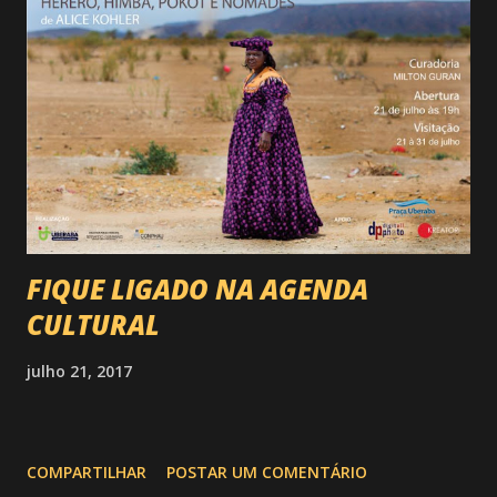
FIQUE LIGADO NA AGENDA
CULTURAL
julho 21, 2017
COMPARTILHAR
POSTAR UM COMENTÁRIO