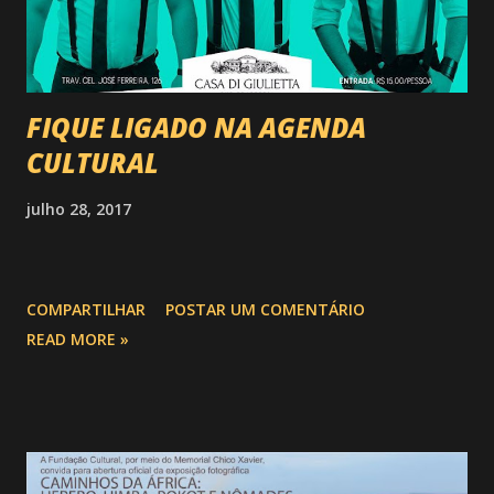
FIQUE LIGADO NA AGENDA
CULTURAL
julho 28, 2017
COMPARTILHAR
POSTAR UM COMENTÁRIO
READ MORE »