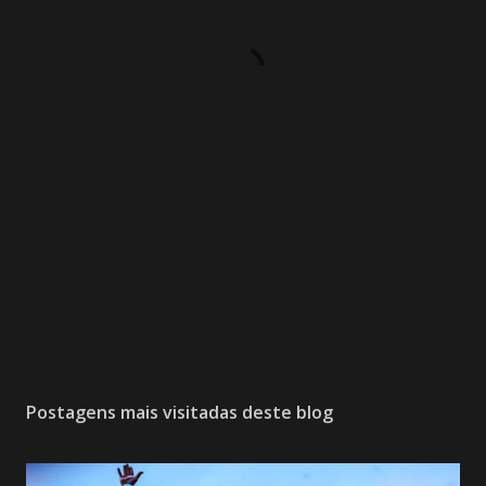
Postagens mais visitadas deste blog