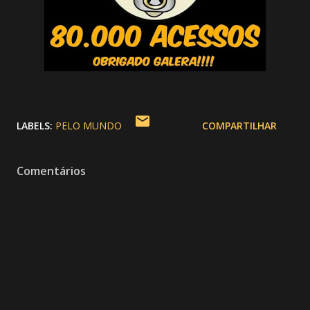
LABELS:
PELO MUNDO
COMPARTILHAR
Comentários