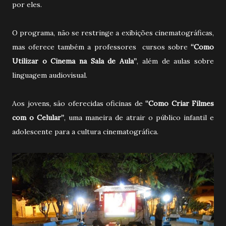
por eles.
O programa, não se restringe a exibições cinematográficas,
mas oferece também a professores cursos sobre
“Como
Utilizar o Cinema na Sala de Aula”
, além de aulas sobre
linguagem audiovisual.
Aos jovens, são oferecidas oficinas de
“Como Criar Filmes
com o Celular”
, uma maneira de atrair o público infantil e
adolescente para a cultura cinematográfica.