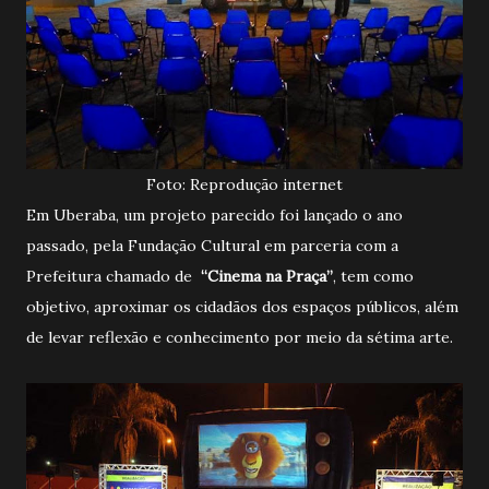
Foto: Reprodução internet
Em Uberaba, um projeto parecido foi lançado o ano
passado, pela Fundação Cultural em parceria com a
Prefeitura chamado de
“Cinema na Praça”
, tem como
objetivo, aproximar os cidadãos dos espaços públicos, além
de levar reflexão e conhecimento por meio da sétima arte.