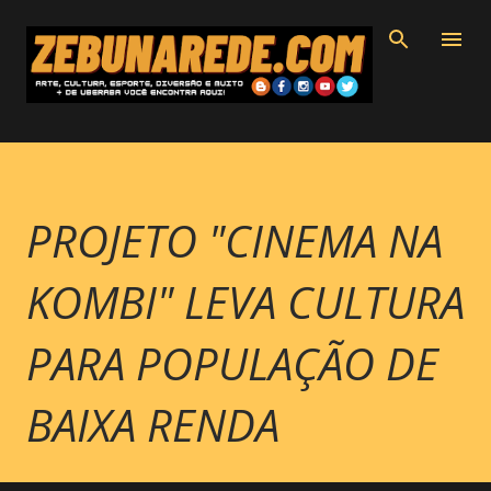
Pular para o conteúdo principal
PROJETO "CINEMA NA
KOMBI" LEVA CULTURA
PARA POPULAÇÃO DE
BAIXA RENDA