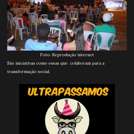
Foto: Reprodução internet
São iniciativas como essas que colaboram para a
transformação social.