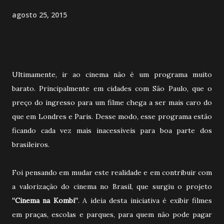
agosto 25, 2015
Ultimamente, ir ao cinema não é um programa muito
barato. Principalmente em cidades com São Paulo, que o
preço do ingresso para um filme chega a ser mais caro do
que em Londres e Paris. Desse modo, esse programa estão
ficando cada vez mais inacessíveis para boa parte dos
brasileiros.
Foi pensando em mudar este realidade e em contribuir com
a valorização do cinema no Brasil, que surgiu o projeto
“Cinema na Kombi”
. A ideia desta iniciativa é exibir filmes
em praças, escolas e parques, para quem não pode pagar