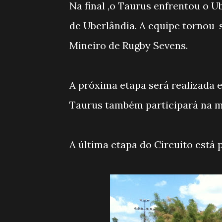
Na final ,o Taurus enfrentou o 
de Uberlândia. A equipe tornou
Mineiro de Rugby Sevens.
A próxima etapa será realizada 
Taurus também participará na m
A última etapa do Circuito está