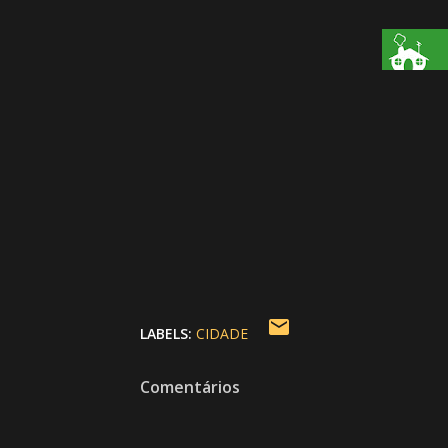
LABELS:
CIDADE
Comentários