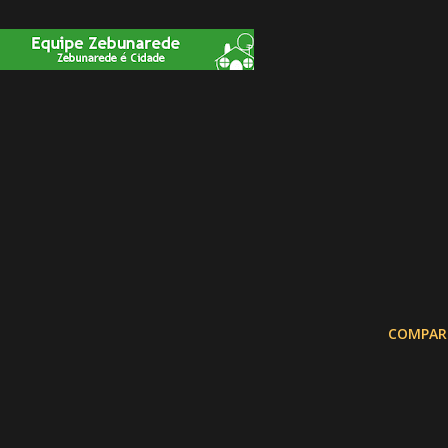
COMPAR