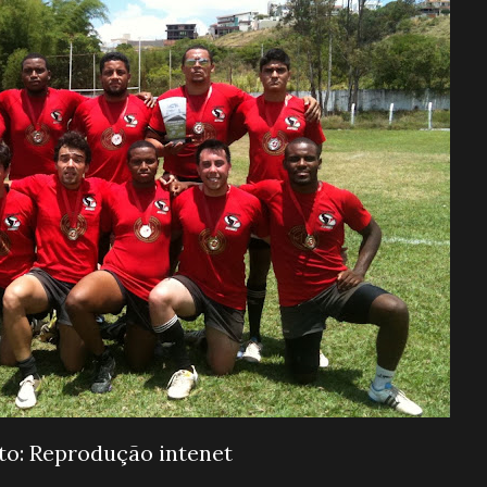
to: Reprodução intenet