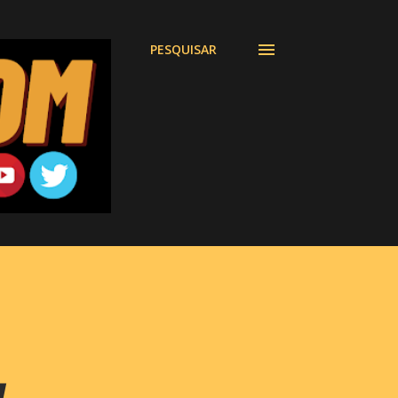
PESQUISAR