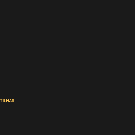
TILHAR