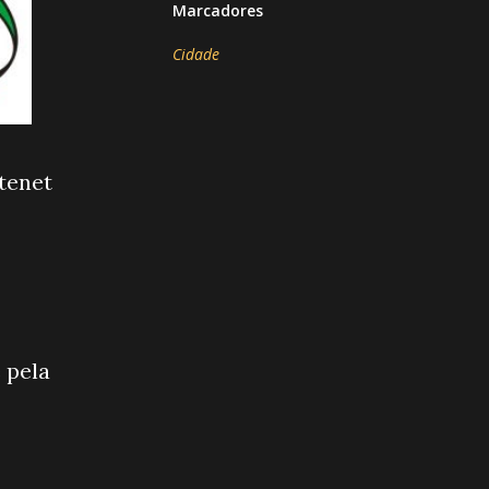
Marcadores
Cidade
tenet
 pela