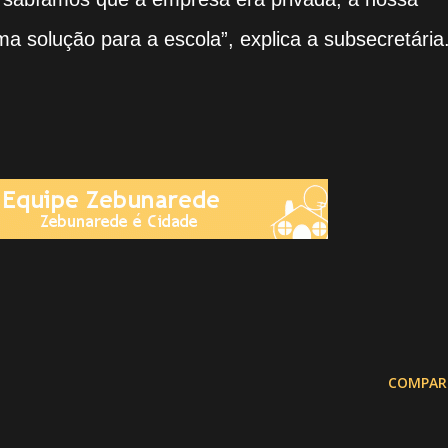
a solução para a escola”, explica a subsecretária
COMPAR