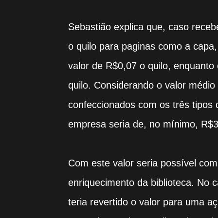
Sebastião explica que, caso receb
o quilo para paginas como a capa, 
valor de R$0,07 o quilo, enquanto
quilo. Considerando o valor médio 
confeccionados com os três tipos d
empresa seria de, no mínimo, R$
Com este valor seria possível comp
enriquecimento da biblioteca. No 
teria revertido o valor para uma 