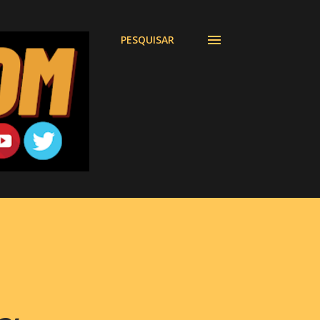
PESQUISAR