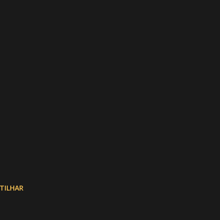
.
TILHAR