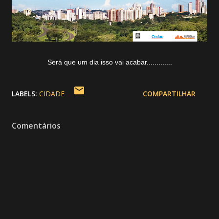
Será que um dia isso vai acabar.............
LABELS:
CIDADE
COMPARTILHAR
Comentários