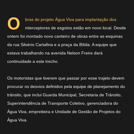
O
bras do projeto Água Viva para implantação dos
interceptores de esgotos estão em novo local. Desde
ontem foi montado novo canteiro de obras entre as esquinas
da rua Silvério Cartafina e a praça da Bíblia. A equipe que
estava trabalhando na avenida Nelson Freire dará
continuidade a este trecho.
Os motoristas que tiverem que passar por esse trajeto devem
procurar os desvios definidos pela equipe de planejamento do
trânsito, que inclui Guarda Municipal, Secretaria de Trânsito,
Superintendência de Transporte Coletivo, gerenciadora do
Água Viva, empreiteira e Unidade de Gestão de Projetos do
Água Viva.