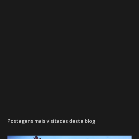
Postagens mais visitadas deste blog