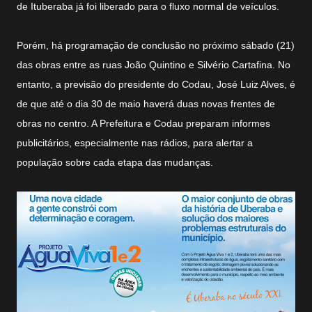
de Ituberaba já foi liberado para o fluxo normal de veículos.
Porém, há programação de conclusão no próximo sábado (21)
das obras entre as ruas João Quintino e Silvério Cartafina. No
entanto, a previsão do presidente do Codau, José Luiz Alves, é
de que até o dia 30 de maio haverá duas novas frentes de
obras no centro. A Prefeitura e Codau preparam informes
publicitários, especialmente nas rádios, para alertar a
população sobre cada etapa das mudanças.