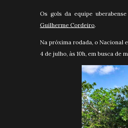
Os gols da equipe uberabens
Guilherme Cordeiro
.
Na próxima rodada, o Nacional e
4 de julho, às 10h, em busca de 