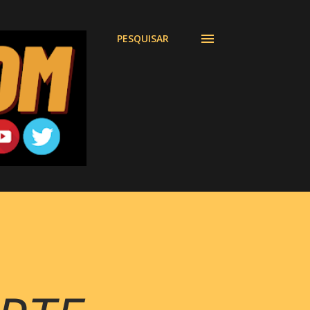
PESQUISAR