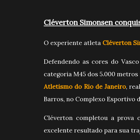
Cléverton Simonsen conquis
O experiente atleta
Cléverton S
Defendendo as cores do Vasco
categoria M45 dos 5.000 metros
Atletismo do Rio de Janeiro
, re
Barros, no Complexo Esportivo 
Cléverton completou a prova
excelente resultado para sua tra