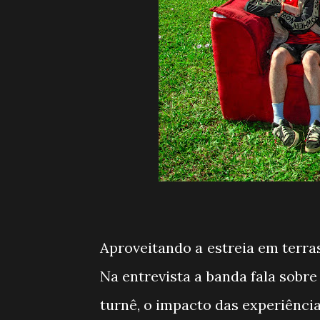
Aproveitando a estreia em terra
Na entrevista a banda fala sobre
turnê, o impacto das experiênci