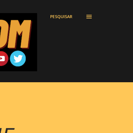
PESQUISAR