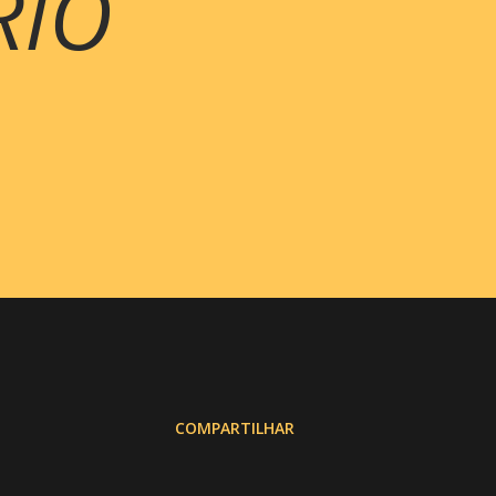
RIO
COMPARTILHAR