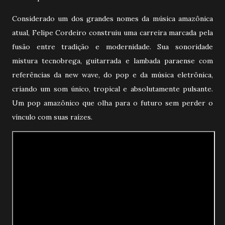
Considerado um dos grandes nomes da música amazônica
atual, Felipe Cordeiro construiu uma carreira marcada pela
fusão entre tradição e modernidade. Sua sonoridade
mistura tecnobrega, guitarrada e lambada paraense com
referências da new wave, do pop e da música eletrônica,
criando um som único, tropical e absolutamente pulsante.
Um pop amazônico que olha para o futuro sem perder o
vínculo com suas raízes.