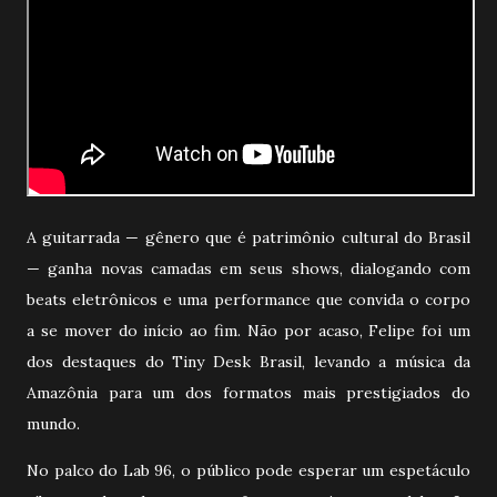
A guitarrada — gênero que é patrimônio cultural do Brasil
— ganha novas camadas em seus shows, dialogando com
beats eletrônicos e uma performance que convida o corpo
a se mover do início ao fim. Não por acaso, Felipe foi um
dos destaques do Tiny Desk Brasil, levando a música da
Amazônia para um dos formatos mais prestigiados do
mundo.
No palco do Lab 96, o público pode esperar um espetáculo