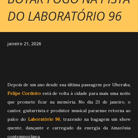
DO LABORATÓRIO 96
janeiro 21, 2026
Depois de um ano desde sua última passagem por Uberaba,
Felipe Cordeiro
está de volta à cidade para mais uma noite
que promete ficar na memória. No dia 23 de janeiro, o
cantor, guitarrista e produtor musical paraense retorna ao
palco do
Laboratório 96
, trazendo na bagagem um show
quente, dançante e carregado da energia da Amazônia
contemporânea.