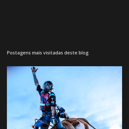
Postagens mais visitadas deste blog