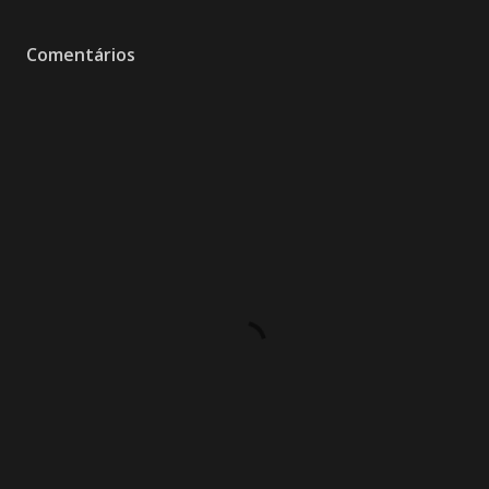
Comentários