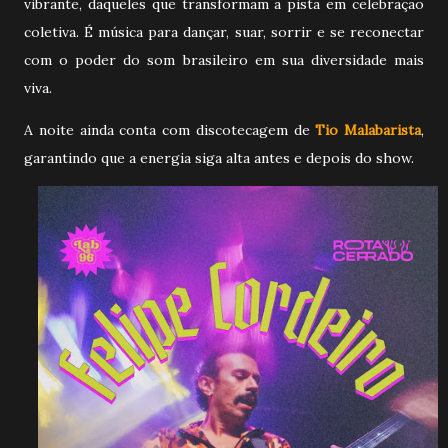
vibrante, daqueles que transformam a pista em celebração
coletiva. É música para dançar, suar, sorrir e se reconectar
com o poder do som brasileiro em sua diversidade mais
viva.
A noite ainda conta com discotecagem de
Tio Malabarista
,
garantindo que a energia siga alta antes e depois do show.