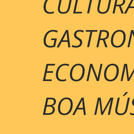
CULTURA
GASTRO
ECONOMI
BOA MÚ