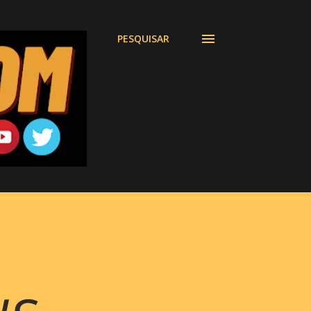
PESQUISAR