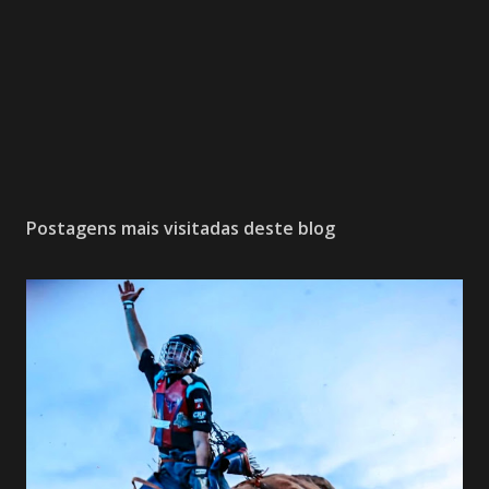
Postagens mais visitadas deste blog