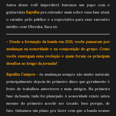
Antes desse rolê imperdível, batemos um papo com o
guitarrista
Sapulha
pra entender mais sobre essa fase atual,
o carinho pelo público e a expectativa para esse encontro
inédito com Uberaba. Saca só:
- Desde a formação da banda em 2013, vocês passaram por
mudanças na sonoridade e na composição do grupo. Como
vocês enxergam essa evolução e quais foram os principais
desafios ao longo da jornada?
Sapulha Campos -
As mudanças sempre são muito naturais,
principalmente depois do primeiro disco que geralmente é
fruto de trabalhos anteriores e mais antigos. Na primeira
fase da banda, tudo foi planejado. A sonoridade existe antes
mesmo do primeiro acorde ser tocado. Isso porque, de
fato, tínhamos um plano pra fazer com que a banda soasse