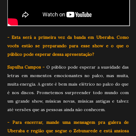
- Esta será a primeira vez da banda em Uberaba. Como
vocês estão se preparando para esse show e o que o
público pode esperar dessa apresentação?
Sapulha Campos -
O público pode esperar a suavidade das
letras em momentos emocionantes no palco, mas muita,
muita energia. A gente é bem mais elétrico no palco do que
é nos discos. Prometemos surpreender todo mundo com
um grande show, músicas novas, músicas antigas e talvez
até versões que as pessoas ainda não conhecem.
- Para encerrar, mande uma mensagem pra galera de
Uberaba e região que segue o Zebunarede e está ansiosa