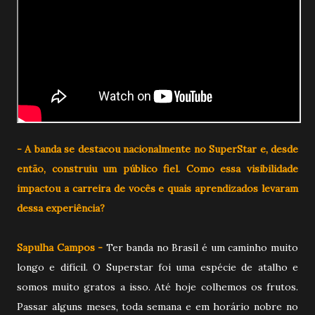
- A banda se destacou nacionalmente no SuperStar e, desde
então, construiu um público fiel. Como essa visibilidade
impactou a carreira de vocês e quais aprendizados levaram
dessa experiência?
Sapulha Campos -
Ter banda no Brasil é um caminho muito
longo e difícil. O Superstar foi uma espécie de atalho e
somos muito gratos a isso. Até hoje colhemos os frutos.
Passar alguns meses, toda semana e em horário nobre no