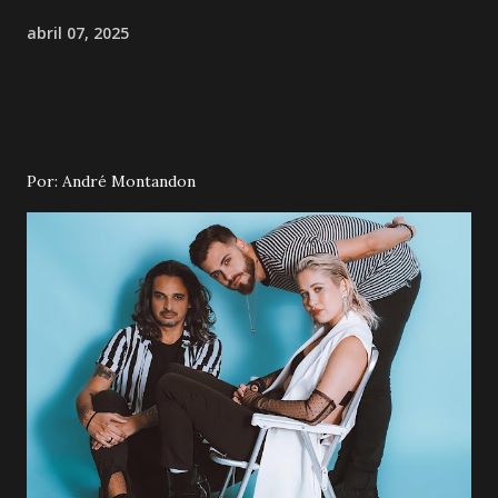
abril 07, 2025
Por: André Montandon