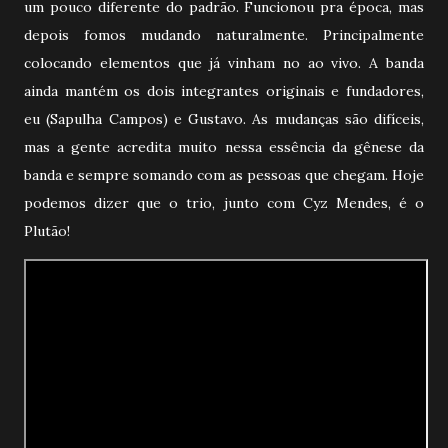
um pouco diferente do padrão. Funcionou pra época, mas
depois fomos mudando naturalmente. Principalmente
colocando elementos que já vinham no ao vivo. A banda
ainda mantém os dois integrantes originais e fundadores,
eu (Sapulha Campos) e Gustavo. As mudanças são difíceis,
mas a gente acredita muito nessa essência da gênese da
banda e sempre somando com as pessoas que chegam. Hoje
podemos dizer que o trio, junto com Cyz Mendes, é o
Plutão!