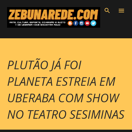
Pular para o conteúdo principal
PLUTÃO JÁ FOI
PLANETA ESTREIA EM
UBERABA COM SHOW
NO TEATRO SESIMINAS