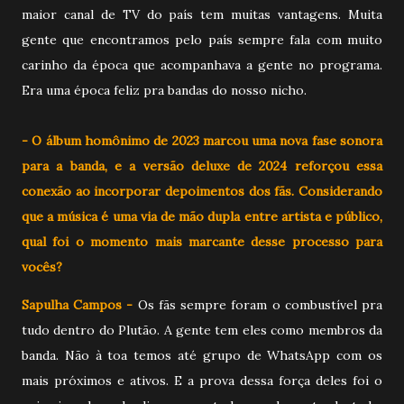
maior canal de TV do país tem muitas vantagens. Muita
gente que encontramos pelo país sempre fala com muito
carinho da época que acompanhava a gente no programa.
Era uma época feliz pra bandas do nosso nicho.
- O álbum homônimo de 2023 marcou uma nova fase sonora
para a banda, e a versão deluxe de 2024 reforçou essa
conexão ao incorporar depoimentos dos fãs. Considerando
que a música é uma via de mão dupla entre artista e público,
qual foi o momento mais marcante desse processo para
vocês?
Sapulha Campos -
Os
fãs sempre foram o combustível pra
tudo dentro do Plutão. A gente tem eles como membros da
banda. Não à toa temos até grupo de WhatsApp com os
mais próximos e ativos. E a prova dessa força deles foi o