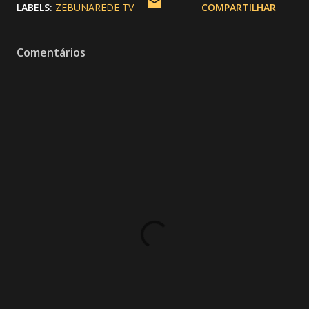
LABELS:
ZEBUNAREDE TV
COMPARTILHAR
Comentários