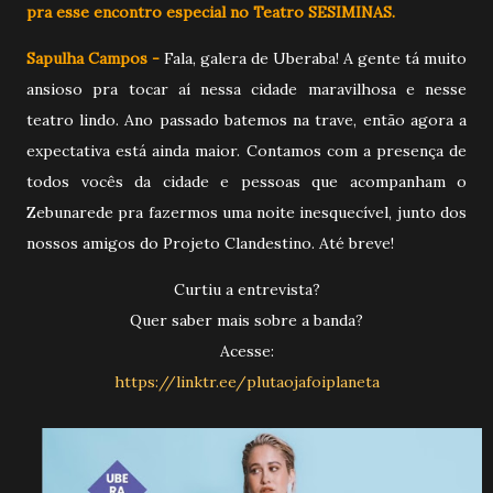
pra esse encontro especial no Teatro SESIMINAS.
Sapulha Campos -
Fala
, galera de Uberaba! A gente tá muito
ansioso pra tocar aí nessa cidade maravilhosa e nesse
teatro lindo. Ano passado batemos na trave, então agora a
expectativa está ainda maior. Contamos com a presença de
todos vocês da cidade e pessoas que acompanham o
Zebunarede pra fazermos uma noite inesquecível, junto dos
nossos amigos do Projeto Clandestino. Até breve!
Curtiu a entrevista?
Quer saber mais sobre a banda?
Acesse:
https://linktr.ee/plutaojafoiplaneta