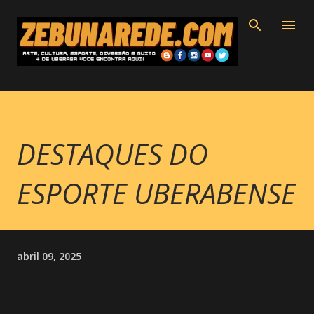
Pular para o conteúdo principal
DESTAQUES DO
ESPORTE UBERABENSE
abril 09, 2025