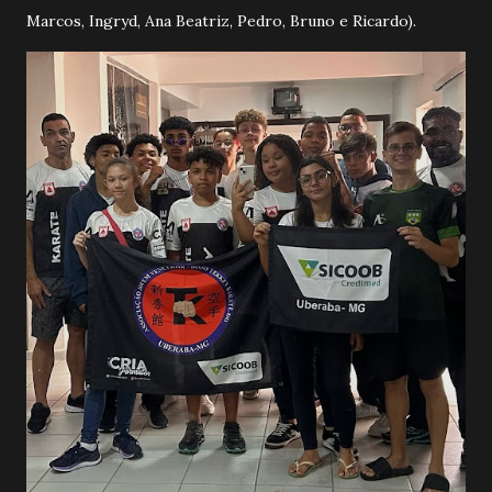
Marcos, Ingryd, Ana Beatriz, Pedro, Bruno e Ricardo).