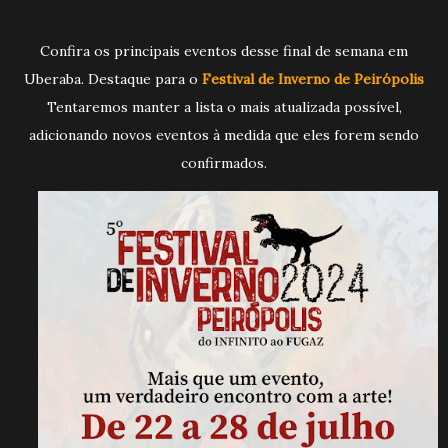
Confira os principais eventos desse final de semana em
Uberaba. Destaque para o
Festival de Inverno de Peirópolis
Tentaremos manter a lista o mais atualizada possível,
adicionando novos eventos à medida que eles forem sendo
confirmados.