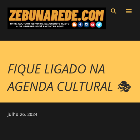
Pular para o conteúdo principal
FIQUE LIGADO NA
AGENDA CULTURAL 🎭
julho 26, 2024