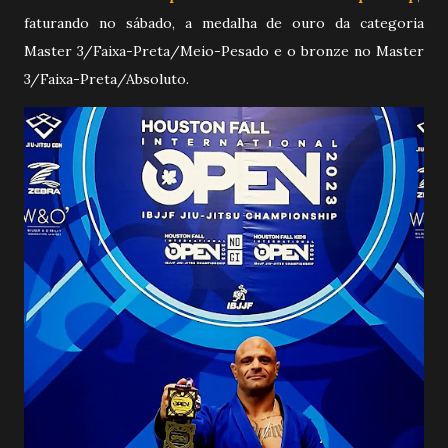
faturando no sábado, a medalha de ouro da categoria
Master 3/Faixa-Preta/Meio-Pesado e o bronze no
Master
3/Faixa-Preta/Absoluto.