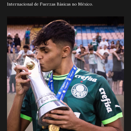
Internacional de Fuerzas
Básicas no
México.