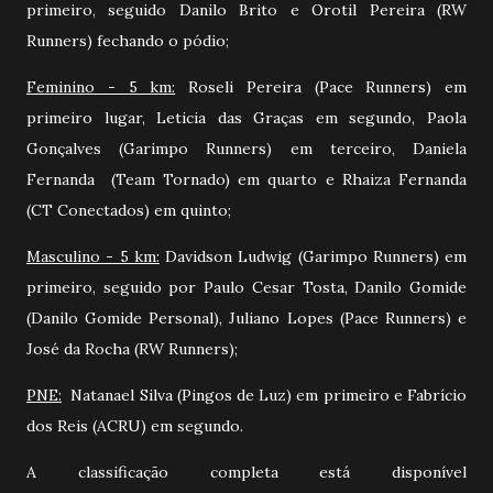
primeiro, seguido Danilo Brito e Orotil Pereira (RW
Runners) fechando o pódio;
Feminino - 5 km:
Roseli Pereira (Pace Runners) em
primeiro lugar, Leticia das Graças em segundo,
Paola
Gonçalves (Garimpo Runners) em terceiro, Daniela
Fernanda (Team Tornado) em quarto e Rhaiza Fernanda
(CT Conectados) em quinto;
Masculino - 5 km:
Davidson Ludwig (Garimpo Runners) em
primeiro, seguido por Paulo Cesar Tosta, Danilo Gomide
(Danilo Gomide Personal), Juliano Lopes
(Pace Runners) e
José da Rocha (RW Runners);
PNE:
Natanael Silva (Pingos de Luz) em primeiro e Fabrício
dos Reis (ACRU) em segundo.
A classificação completa está disponível