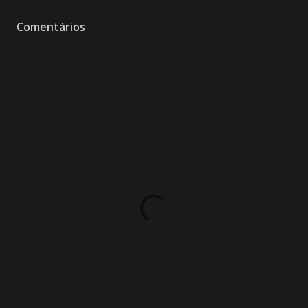
Comentários