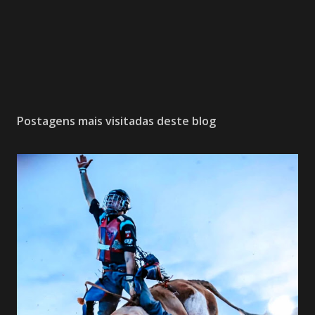
Postagens mais visitadas deste blog