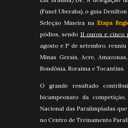
(Funel Uberaba), o guia Denilton
Seleção Mineira na
Etapa Regi
pódios, sendo
11 ouros e cinco 
agosto e 1º de setembro, reuniu
Minas Gerais, Acre, Amazonas,
Rondônia, Roraima e Tocantins.
O grande resultado contrib
bicampeonato da competição, 
Nacional das Paralimpíadas que
no Centro de Treinamento Paral