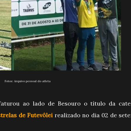
Fotos: Arquivo pessoal do atleta
aturou ao lado de Besouro o título da cate
strelas de Futevôlei
realizado no dia 02 de set