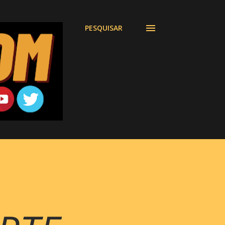
PESQUISAR