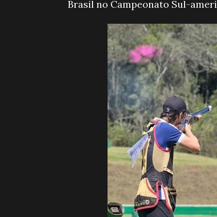
Brasil no Campeonato Sul-ameri