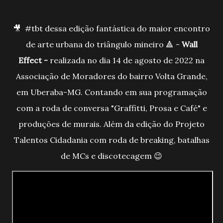
🎥 #tbt dessa edição fantástica do maior encontro
de arte urbana do triângulo mineiro 🔺️ -
Wall
Effect -
realizada no dia 14 de agosto de 2022 na
Associação de Moradores do bairro Volta Grande,
em Uberaba-MG.
Contando em sua programação
com a roda de conversa "Graffitti, Prosa e Café" e
produções de murais. Além da edição do Projeto
Talentos Cidadania com roda de breaking, batalhas
de MCs e discotecagem
😉