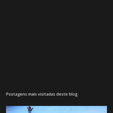
Postagens mais visitadas deste blog