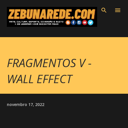
Pular para o conteúdo principal
FRAGMENTOS V -
WALL EFFECT
novembro 17, 2022