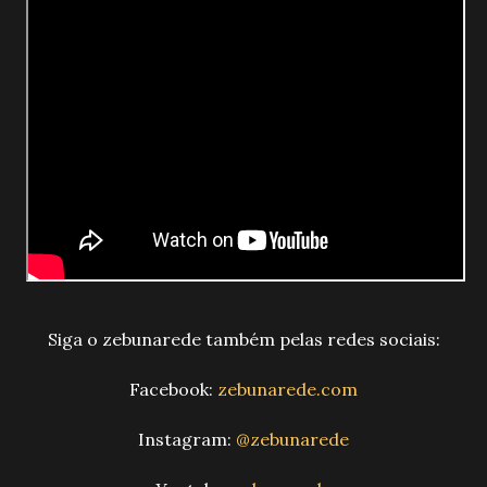
Siga o zebunarede também pelas redes sociais:
Facebook:
zebunarede.com
Instagram:
@zebunarede