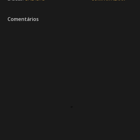
Comentários