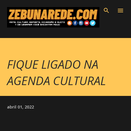
Pular para o conteúdo principal
FIQUE LIGADO NA
AGENDA CULTURAL
abril 01, 2022