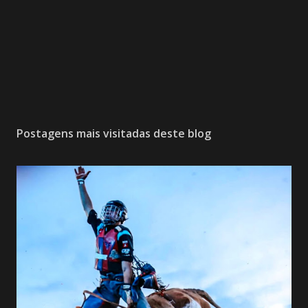
Postagens mais visitadas deste blog