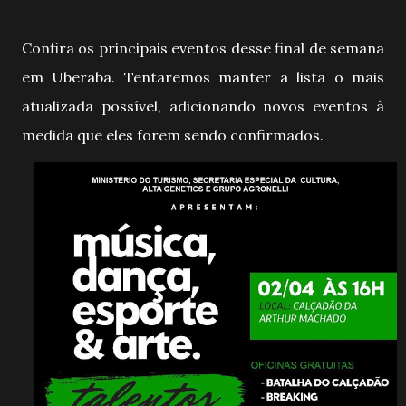
Confira os principais eventos desse final de semana
em Uberaba.
Tentaremos manter a lista o mais
atualizada possível, adicionando novos eventos à
medida que eles forem sendo confirmados.