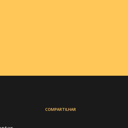
COMPARTILHAR
anter