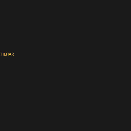
TILHAR