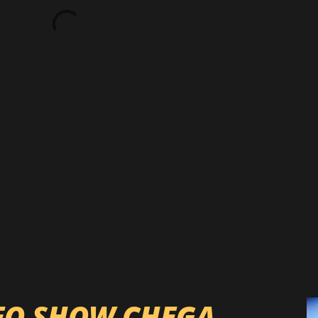
EO SHOW CHEGA