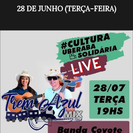
28 DE JUNHO (TERÇA-FEIRA)