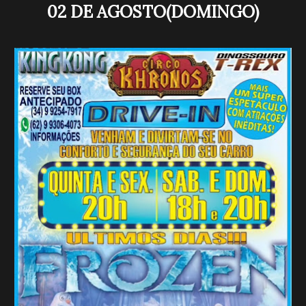
02 DE AGOSTO
(DOMINGO)