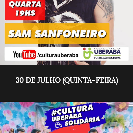
30 DE JULHO (QUINTA-FEIRA)