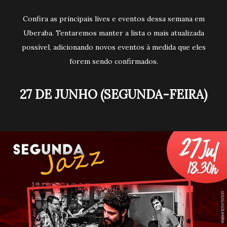
Confira as principais lives e eventos dessa semana em
Uberaba. Tentaremos manter a lista o mais atualizada
possível, adicionando novos eventos à medida que eles
forem sendo confirmados.
27 DE JUNHO (SEGUNDA-FEIRA)