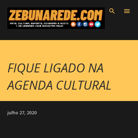
Pular para o conteúdo principal
FIQUE LIGADO NA
AGENDA CULTURAL
julho 27, 2020