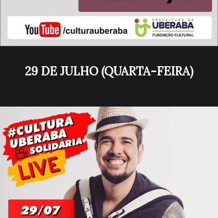
29 DE JULHO (QUARTA-FEIRA)