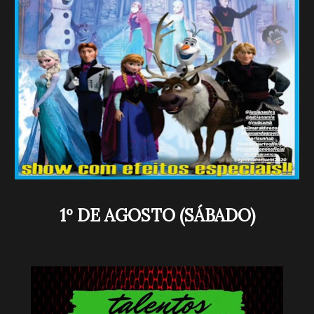
1º DE AGOSTO (SÁBADO)