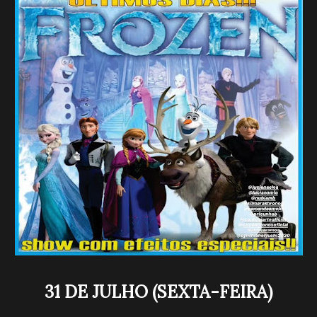
31 DE JULHO (SEXTA-FEIRA)