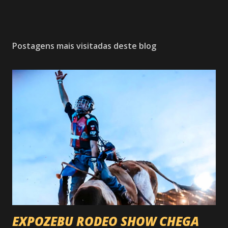
Postagens mais visitadas deste blog
EXPOZEBU RODEO SHOW CHEGA