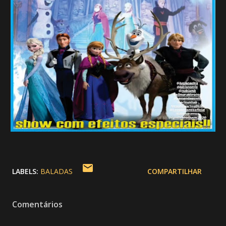
LABELS:
BALADAS
COMPARTILHAR
Comentários