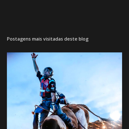
Postagens mais visitadas deste blog