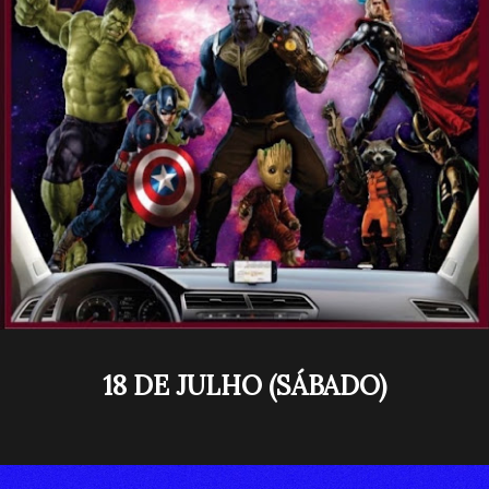
18 DE JULHO (SÁBADO)