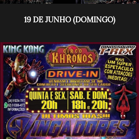
19 DE JUNHO (DOMINGO)