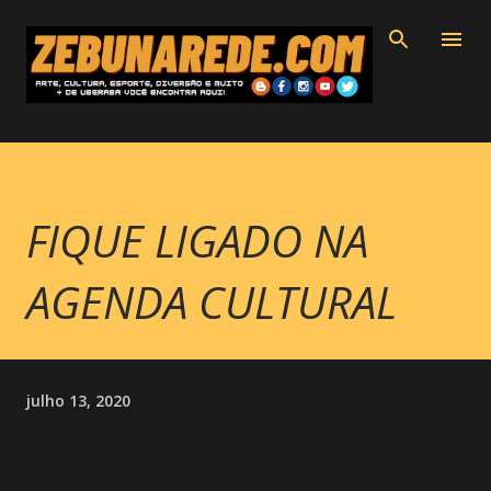
Pular para o conteúdo principal
FIQUE LIGADO NA
AGENDA CULTURAL
julho 13, 2020