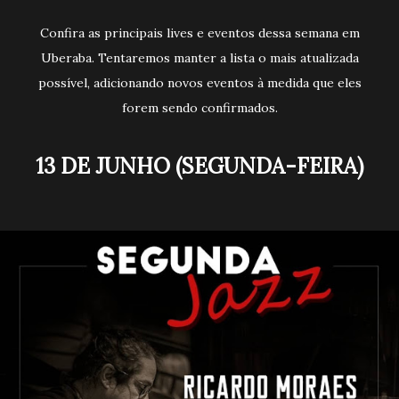
Confira as principais lives e eventos dessa semana em
Uberaba. Tentaremos manter a lista o mais atualizada
possível, adicionando novos eventos à medida que eles
forem sendo confirmados.
13 DE JUNHO (SEGUNDA-FEIRA)