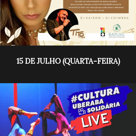
15 DE JULHO (QUARTA-FEIRA)