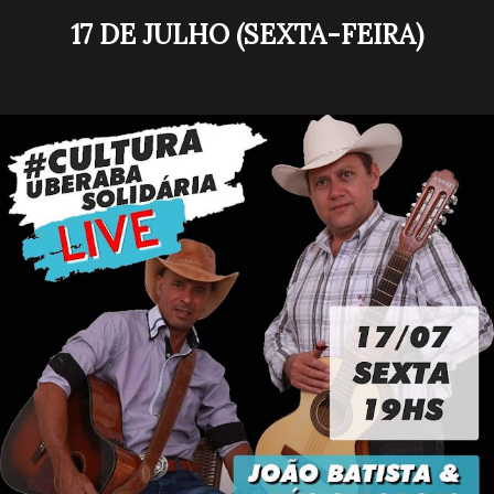
17 DE JULHO (SEXTA-FEIRA)