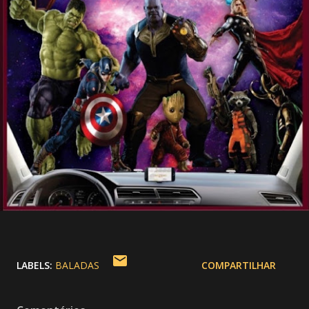
LABELS:
BALADAS
COMPARTILHAR