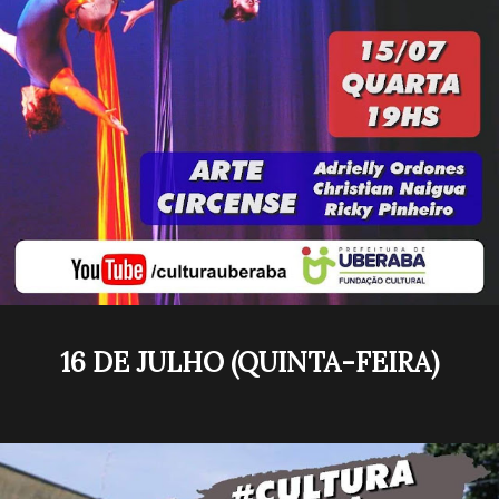
16 DE JULHO (QUINTA-FEIRA)