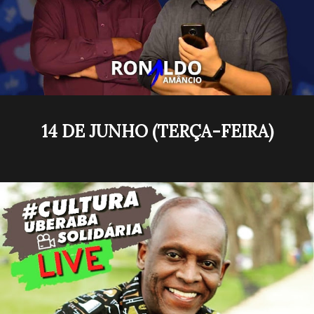
14 DE JUNHO (TERÇA-FEIRA)