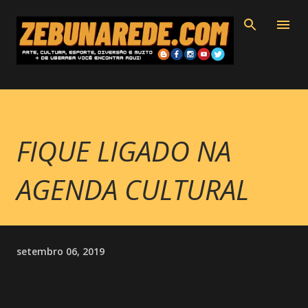
Pular para o conteúdo principal
FIQUE LIGADO NA
AGENDA CULTURAL
setembro 06, 2019