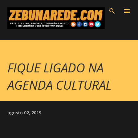
Pular para o conteúdo principal
FIQUE LIGADO NA
AGENDA CULTURAL
agosto 02, 2019