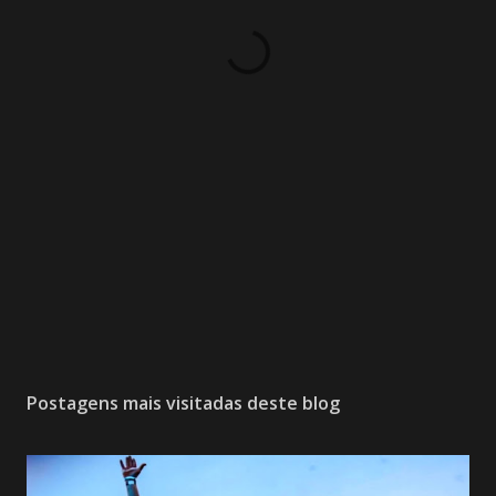
Postagens mais visitadas deste blog