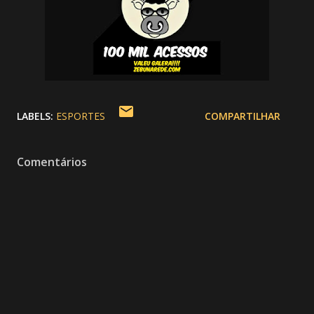
LABELS:
ESPORTES
COMPARTILHAR
Comentários