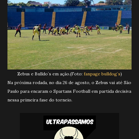
Zebus e Bulldo´s em ação.(Foto:
fanpage bulldog´s
)
Na próxima rodada, no dia 26 de agosto, o Zebus vai até São
Paulo para encaram o Spartans Football em partida decisiva
nessa primeira fase do torneio.