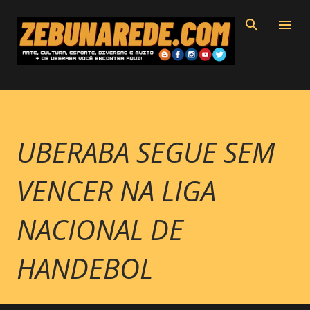
Pular para o conteúdo principal
UBERABA SEGUE SEM
VENCER NA LIGA
NACIONAL DE
HANDEBOL