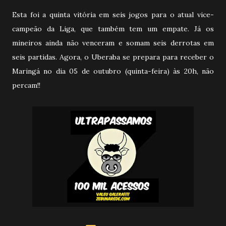
Esta foi a quinta vitória em seis jogos para o atual vice-
campeão da Liga, que também tem um empate. Já os
mineiros ainda não venceram e somam seis derrotas em
seis partidas. Agora, o Uberaba se prepara para receber o
Maringá no dia 05 de outubro (quinta-feira) às 20h, não
percam!!