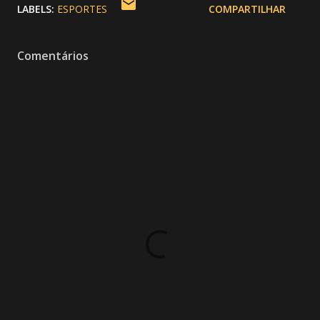
LABELS:
ESPORTES
COMPARTILHAR
Comentários