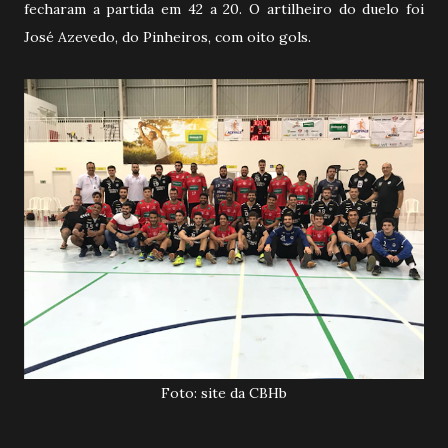
fecharam a partida em 42 a 20. O artilheiro do duelo foi
José Azevedo, do Pinheiros, com oito gols.
Foto: site da CBHb