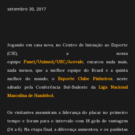
setembro 30, 2017
Jogando em casa nova, no Centro de Iniciação ao Esporte
(CIE), a nossa
equipe
Funel/Unimed/USC/Acevale
, encarou nada mais,
nada menos, que a melhor equipe do Brasil e a quinta
melhor do mundo, o
Esporte Clube Pinheiros
, neste
sábado pela Conferência Sul-Sudeste da
Liga Nacional
Masculina de Handebol.
Os visitantes assumiram a liderança do placar no primeiro
tempo e foram para o intervalo com 18 gols de vantagem
(24 a 6). Na etapa final, a diferença aumentou, e os paulistas