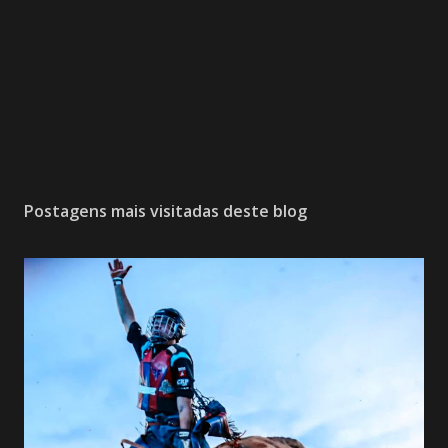
Postagens mais visitadas deste blog