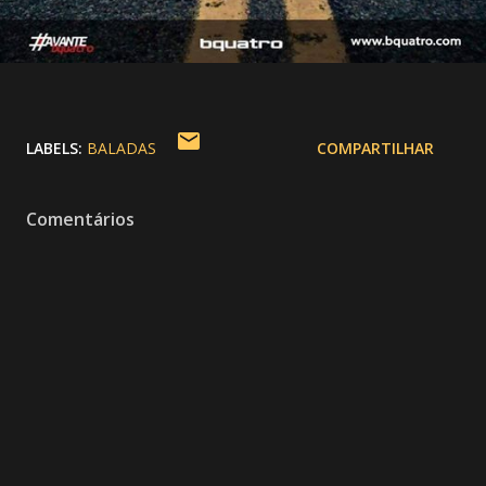
LABELS:
BALADAS
COMPARTILHAR
Comentários