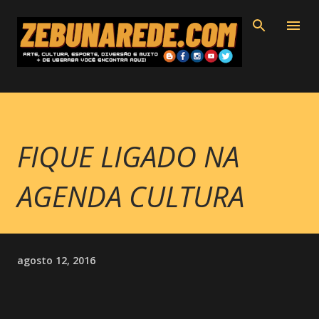
Pular para o conteúdo principal
FIQUE LIGADO NA
AGENDA CULTURA
agosto 12, 2016