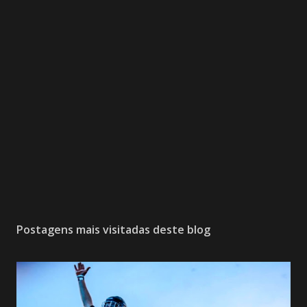
Postagens mais visitadas deste blog