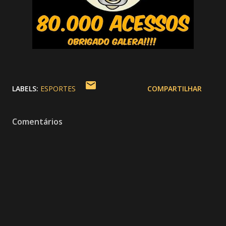
LABELS:
ESPORTES
COMPARTILHAR
Comentários