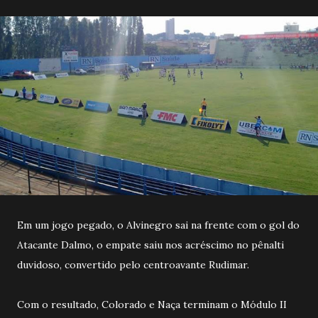
Em um jogo pegado, o Alvinegro sai na frente com o gol do
Atacante Dalmo, o empate saiu nos acréscimo no pênalti
duvidoso, convertido pelo centroavante Rudimar.
Com o resultado, Colorado e Naça terminam o Módulo II