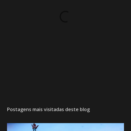
Postagens mais visitadas deste blog