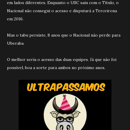
em lados diferentes. Enquanto o USC saiu com o Título, o
Nacional não consegui o acesso e disputará a Terceirona
em 2016.
Mas o tabu persiste, 8 anos que o Nacional não perde para
Uberaba.
O melhor seria o acesso das duas equipes. Já que não foi
possível, boa a sorte para ambos no próximo anos.