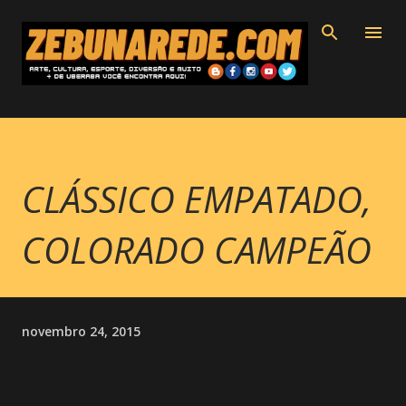
Pular para o conteúdo principal
CLÁSSICO EMPATADO,
COLORADO CAMPEÃO
novembro 24, 2015