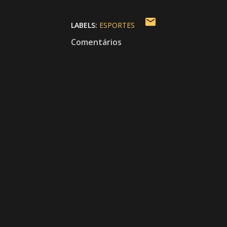
LABELS:
ESPORTES
Comentários