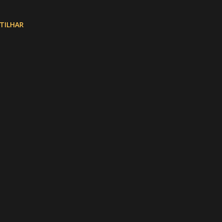
TILHAR