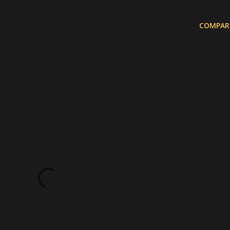
COMPAR