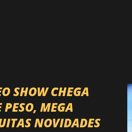
EO SHOW CHEGA
E PESO, MEGA
UITAS NOVIDADES