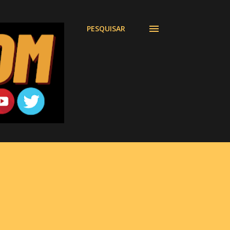
PESQUISAR