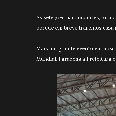
As seleções participantes, fora 
porque em breve traremos essa 
Mais um grande evento em nossa
Mundial. Parabéns a Prefeitura e