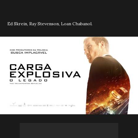
Ed Skrein, Ray Stevenson, Loan Chabanol.