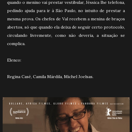
quando o menino vai prestar vestibular, Jéssica lhe telefona,
pedindo ajuda para ir à São Paulo, no intuito de prestar a
mesma prova. Os chefes de Val recebem a menina de braços
abertos, só que quando ela deixa de seguir certo protocolo,
circulando livremente, como não deveria, a situação se
complica.
Elenco:
Regina Casé, Camila Márdila, Michel Joelsas.