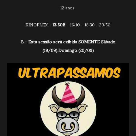
12 anos
KINOPLEX -
13:50B
- 16:10 - 18:30 - 20:50
B - Esta sessão será exibida SOMENTE Sábado
(19/09),Domingo (20/09)