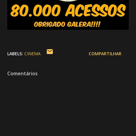
LABELS:
CINEMA
COMPARTILHAR
Comentários