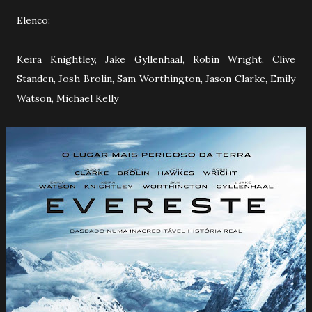
Elenco:
Keira Knightley, Jake Gyllenhaal, Robin Wright, Clive
Standen, Josh Brolin, Sam Worthington, Jason Clarke, Emily
Watson, Michael Kelly