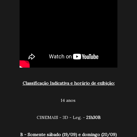
Classificação Indicativa e horário de exibição:
14 anos
CINEMAIS - 3D - Leg. -
21h30B
B - Somente sábado (19/09) e domingo (20/09)