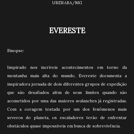
UBERABA/MG
EVERESTE
Sinopse:
Inspirado nos incríveis acontecimentos em torno da
montanha mais alta do mundo, Evereste documenta a
inspiradora jornada de dois diferentes grupos de expedição
que são desafiados além de seus limites quando são
acometidos por uma das maiores avalanches já registradas.
Com a coragem testada por um dos fenômenos mais
severos do planeta, os escaladores terão de enfrentar
obstáculos quase impossíveis em busca de sobrevivência.