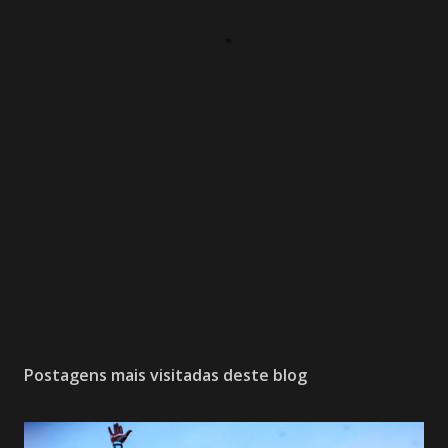
Postagens mais visitadas deste blog