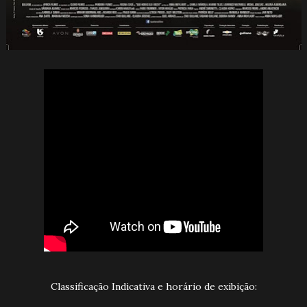
Classificação Indicativa e horário de exibição: