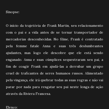
Sinopse:
O início da trajetória de Frank Martin, seu relacionamento
com o pai e a vida antes de se tornar transportador de
mercadorias desconhecidas. No filme, Frank é contratado
pela femme fatale Anna e suas três deslumbrantes
ajudantes, mas logo ele descobre que ele está sendo
enganado. Anna e suas cúmplices sequestraram seu pai, a
fim de coagir Frank em ajudá-las a derrubar um grupo
cruel de traficantes de seres humanos russos. Alimentado
pela vingança, ele irá quebrar todas as suas regras e não vai
parar por nada para resgatar seu pai neste longa de ação
através da Riviera Francesa.
Elenco: