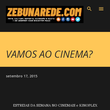
Pular para o conteúdo principal
VAMOS AO CINEMA?
setembro 17, 2015
ESTREIAS DA SEMANA NO CINEMAIS e KINOPLEX