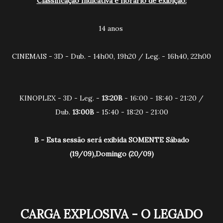
Classificação Indicativa e horário de exibição:
14 anos
CINEMAIS - 3D - Dub. - 14h00, 19h20 / Leg. - 16h40, 22h00
KINOPLEX - 3D - Leg. -
13:20B
- 16:00 - 18:40 - 21:20 /
Dub.
13:00B
- 15:40 - 18:20 - 21:00
B - Esta sessão será exibida SOMENTE Sábado
(19/09),Domingo (20/09)
CARGA EXPLOSIVA - O LEGADO