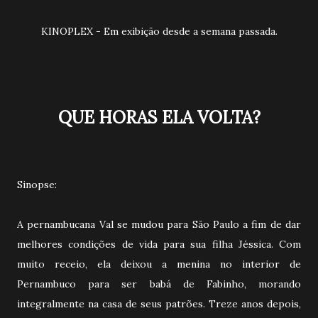
KINOPLEX - Em exibição desde a semana passada.
QUE HORAS ELA VOLTA?
Sinopse:
A pernambucana Val se mudou para São Paulo a fim de dar
melhores condições de vida para sua filha Jéssica. Com
muito receio, ela deixou a menina no interior de
Pernambuco para ser babá de Fabinho, morando
integralmente na casa de seus patrões. Treze anos depois,