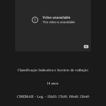
Classificação Indicativa e horário de exibição:
14 anos
CINEMAIS - Leg. - 15h20, 17h30, 19h40, 21h40