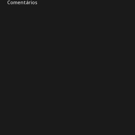
Comentários