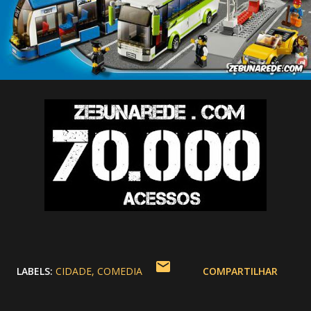
LABELS:
CIDADE
COMEDIA
COMPARTILHAR