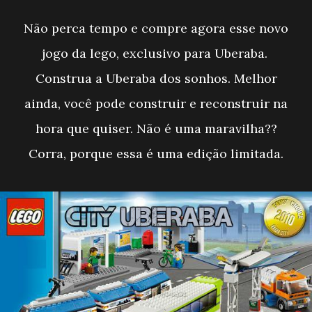
Não perca tempo e compre agora esse novo
jogo da lego, exclusivo para Uberaba.
Construa a Uberaba dos sonhos. Melhor
ainda, você pode construir e reconstruir na
hora que quiser. Não é uma maravilha??
Corra, porque essa é uma edição limitada.