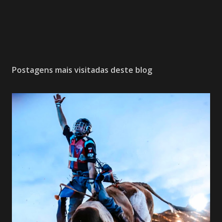
Postagens mais visitadas deste blog