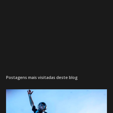
Postagens mais visitadas deste blog