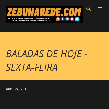
Pular para o conteúdo principal
BALADAS DE HOJE -
SEXTA-FEIRA
abril 24, 2015