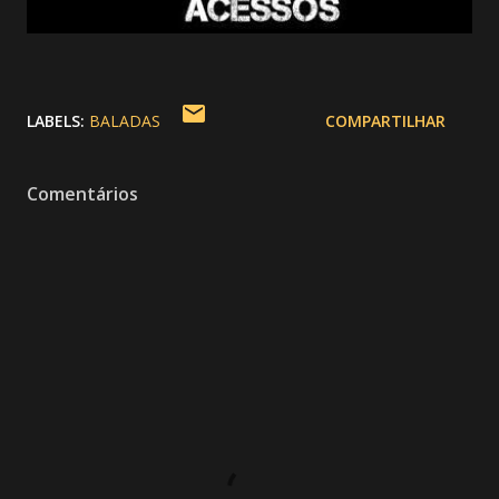
LABELS:
BALADAS
COMPARTILHAR
Comentários