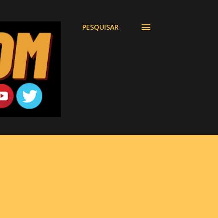
PESQUISAR