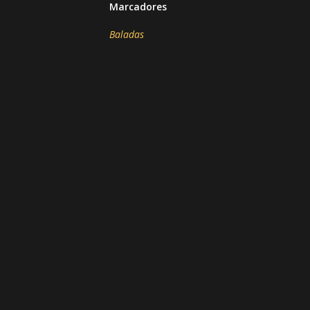
Marcadores
Baladas