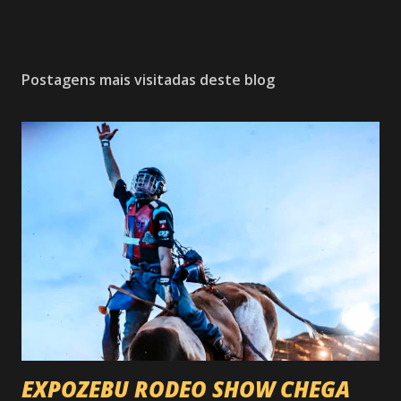
Postagens mais visitadas deste blog
EXPOZEBU RODEO SHOW CHEGA