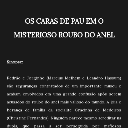
OS CARAS DE PAU EM O
MISTERIOSO ROUBO DO ANEL
Sinopse:
Pedrão e Jorginho (Marcius Melhem e Leandro Hassum)
são seguranças contratados de um importante museu e
acabam envolvidos em uma grande confusão após serem
acusados do roubo do anel mais valioso do mundo. A jóia é
herança de família da socialite Gracinha de Medeiros
(Christine Fernandes). Ninguém parece mesmo acreditar na
dupla, que passa a ser perseguida por mafiosos