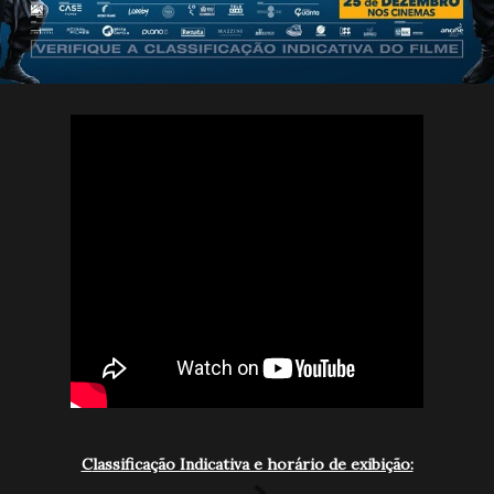
Classificação Indicativa e horário de exibição: