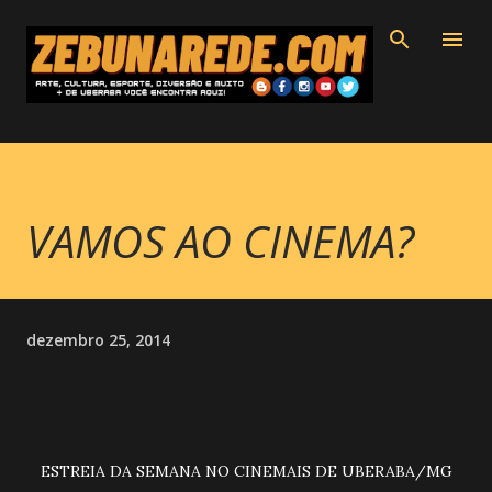
Pular para o conteúdo principal
VAMOS AO CINEMA?
dezembro 25, 2014
ESTREIA DA SEMANA NO CINEMAIS DE UBERABA/MG