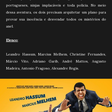
portugueses, ninjas implacáveis e toda policia. No meio
dessa aventura, os dois precisam arquitetar um plano para
provar sua inocência e desvendar todos os mistérios do
anel.
Elenco:
Leandro Hassum, Marcius Melhem, Christine Fernandes,
Márcio Vito, Adriano Garib, André Mattos, Augusto
Madeira, Antonio Fragoso, Alexandre Regis.