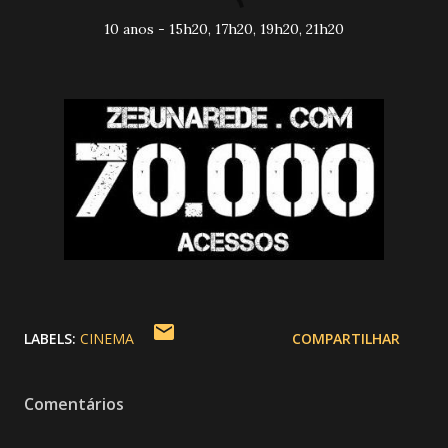
10 anos - 15h20, 17h20, 19h20, 21h20
LABELS:
CINEMA
COMPARTILHAR
Comentários