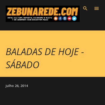
Pular para o conteúdo principal
BALADAS DE HOJE -
SÁBADO
julho 26, 2014