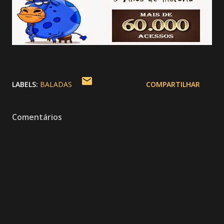
LABELS:
BALADAS
COMPARTILHAR
Comentários