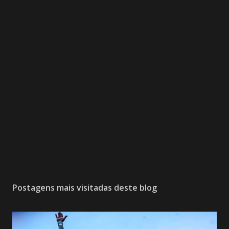
Postagens mais visitadas deste blog