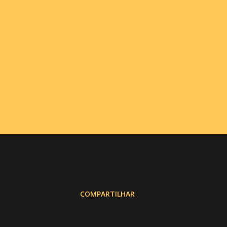
COMPARTILHAR