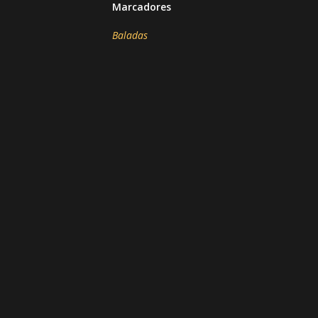
Marcadores
Baladas