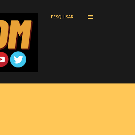
PESQUISAR