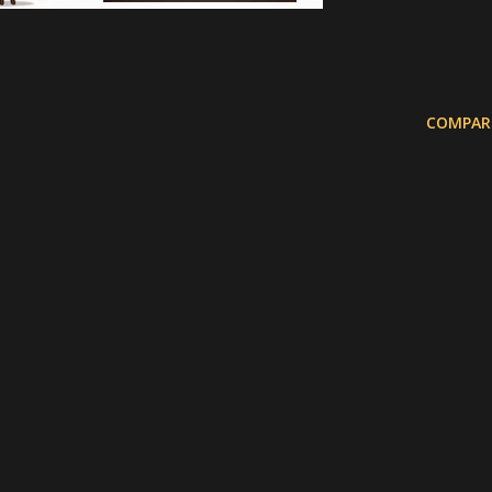
COMPAR