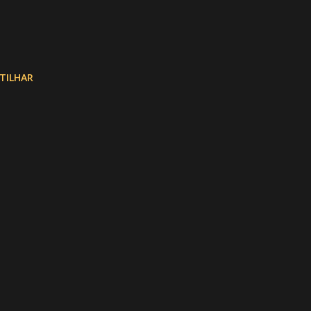
TILHAR