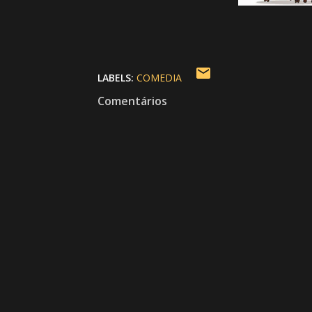
LABELS:
COMEDIA
Comentários