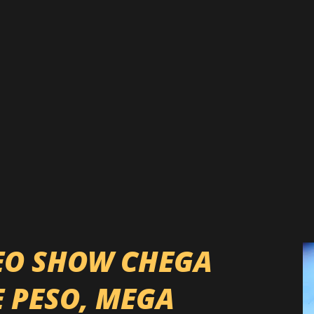
EO SHOW CHEGA
E PESO, MEGA