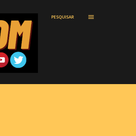
PESQUISAR