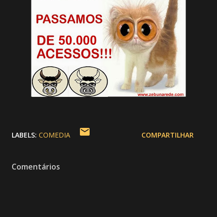
LABELS:
COMEDIA
COMPARTILHAR
Comentários