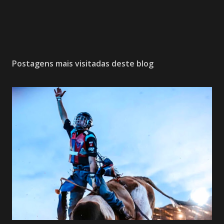
Postagens mais visitadas deste blog