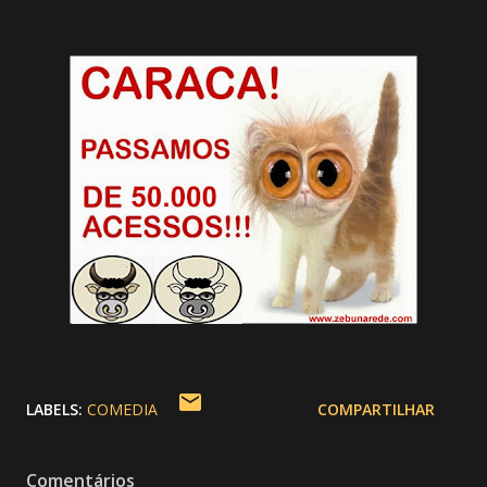
LABELS:
COMEDIA
COMPARTILHAR
Comentários