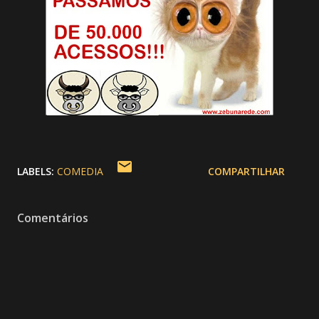
LABELS:
COMEDIA
COMPARTILHAR
Comentários