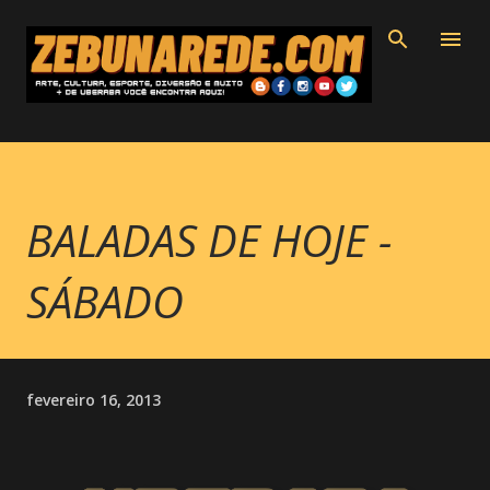
Pular para o conteúdo principal
BALADAS DE HOJE -
SÁBADO
fevereiro 16, 2013