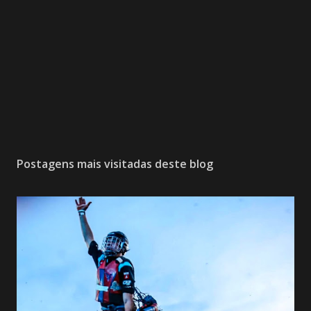
Postagens mais visitadas deste blog