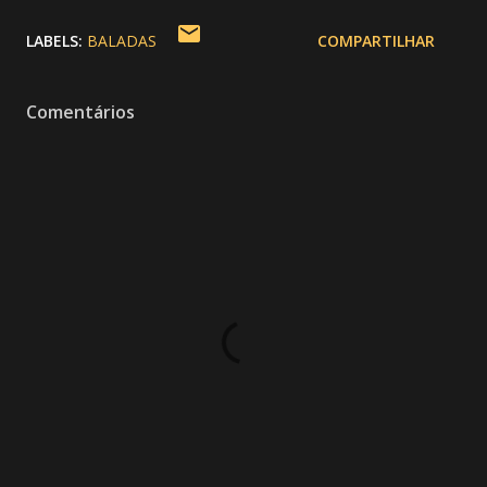
LABELS:
BALADAS
COMPARTILHAR
Comentários