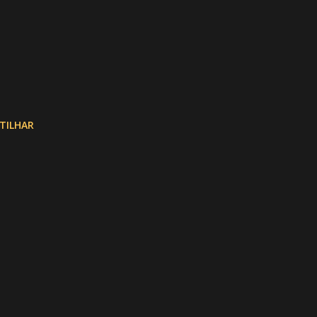
TILHAR