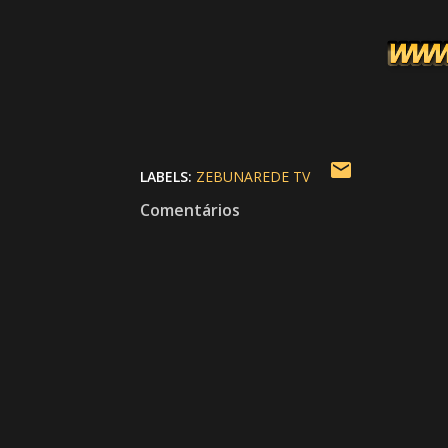
LABELS:
ZEBUNAREDE TV
Comentários