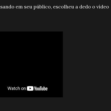
ando em seu público, escolheu a dedo o vídeo