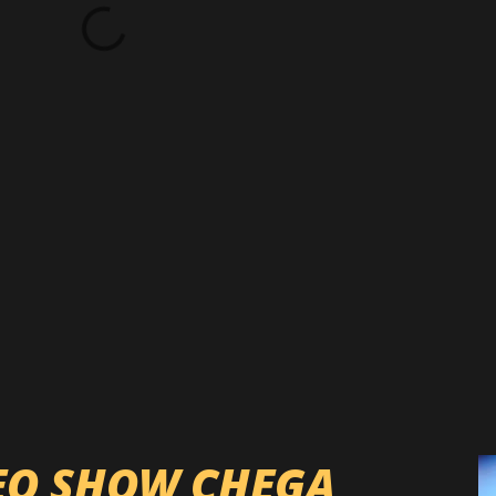
EO SHOW CHEGA