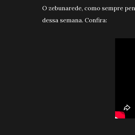
O zebunarede, como sempre pens
dessa semana. Confira: