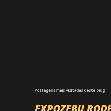
Postagens mais visitadas deste blog
EXPOZEBU ROD