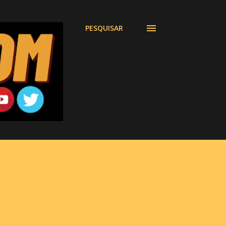
PESQUISAR