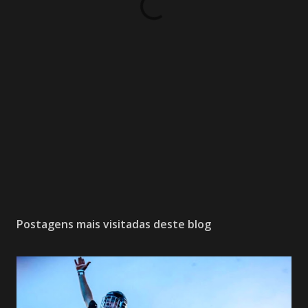
Postagens mais visitadas deste blog