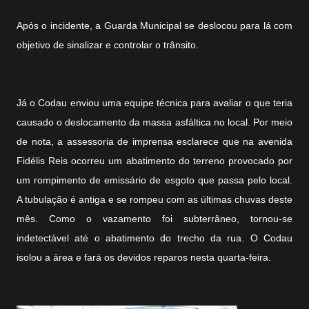
Após o incidente, a Guarda Municipal se deslocou para lá com
objetivo de sinalizar e controlar o trânsito.
Já o Codau enviou uma equipe técnica para avaliar o que teria
causado o deslocamento da massa asfáltica no local. Por meio
de nota, a assessoria de imprensa esclarece que na avenida
Fidélis Reis ocorreu um abatimento do terreno provocado por
um rompimento de emissário de esgoto que passa pelo local.
A tubulação é antiga e se rompeu com as últimas chuvas deste
mês. Como o vazamento foi subterrâneo, tornou-se
indetectável até o abatimento do trecho da rua. O Codau
isolou a área e fará os devidos reparos nesta quarta-feira.