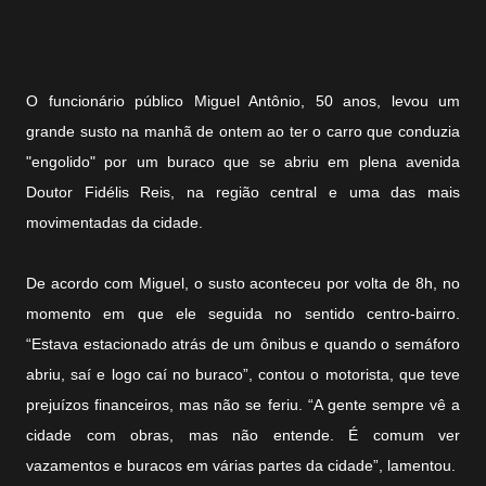
O funcionário público Miguel Antônio, 50 anos, levou um
grande susto na manhã de ontem ao ter o carro que conduzia
"engolido" por um buraco que se abriu em plena avenida
Doutor Fidélis Reis, na região central e uma das mais
movimentadas da cidade.
De acordo com Miguel, o susto aconteceu por volta de 8h, no
momento em que ele seguida no sentido centro-bairro.
“Estava estacionado atrás de um ônibus e quando o semáforo
abriu, saí e logo caí no buraco”, contou o motorista, que teve
prejuízos financeiros, mas não se feriu. “A gente sempre vê a
cidade com obras, mas não entende. É comum ver
vazamentos e buracos em várias partes da cidade”, lamentou.