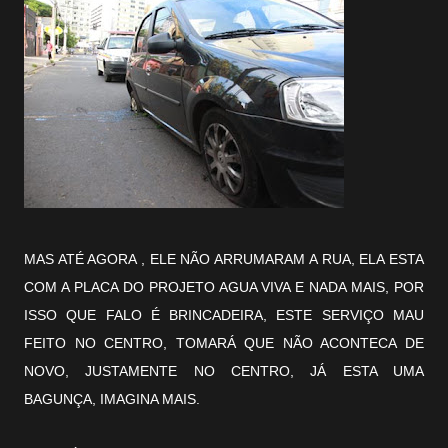
MAS ATÉ AGORA , ELE NÃO ARRUMARAM A RUA, ELA ESTA
COM A PLACA DO PROJETO AGUA VIVA E NADA MAIS, POR
ISSO QUE FALO É BRINCADEIRA, ESTE SERVIÇO MAU
FEITO NO CENTRO, TOMARÁ QUE NÃO ACONTECA DE
NOVO, JUSTAMENTE NO CENTRO, JÁ ESTA UMA
BAGUNÇA, IMAGINA MAIS.