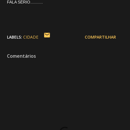
FALA SÉRIO...........
LABELS:
CIDADE
COMPARTILHAR
Comentários