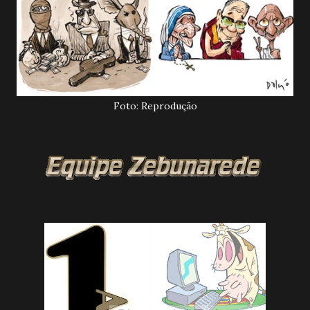
Foto: Reprodução