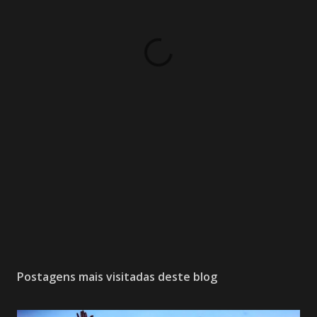
Postagens mais visitadas deste blog