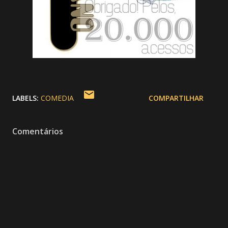
LABELS:
COMEDIA
COMPARTILHAR
Comentários