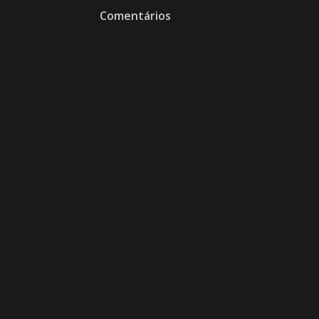
Comentários