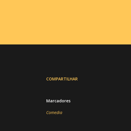
COMPARTILHAR
Marcadores
Comedia