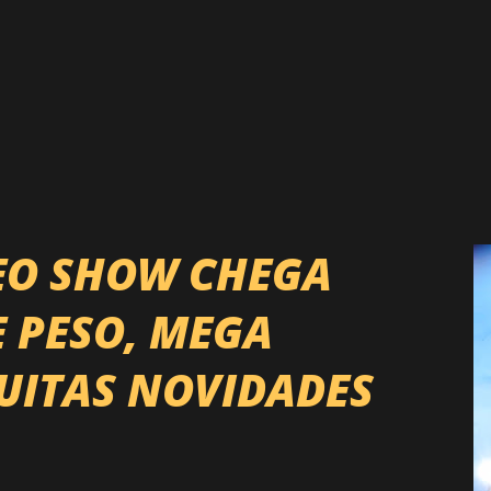
EO SHOW CHEGA
E PESO, MEGA
UITAS NOVIDADES