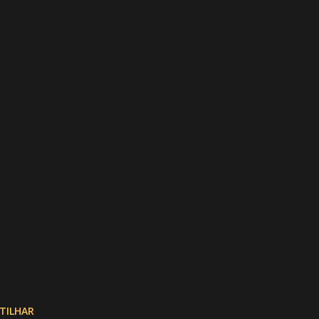
TILHAR