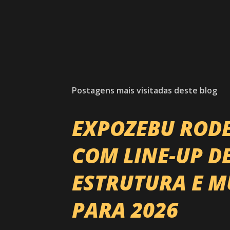
Postagens mais visitadas deste blog
EXPOZEBU ROD
COM LINE-UP D
ESTRUTURA E M
PARA 2026