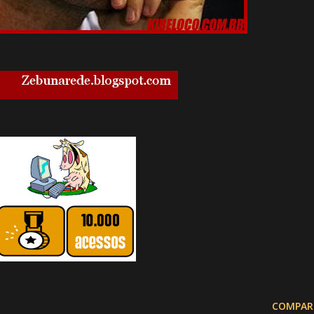
COMPAR