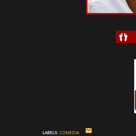
LABELS:
COMEDIA