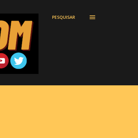
PESQUISAR