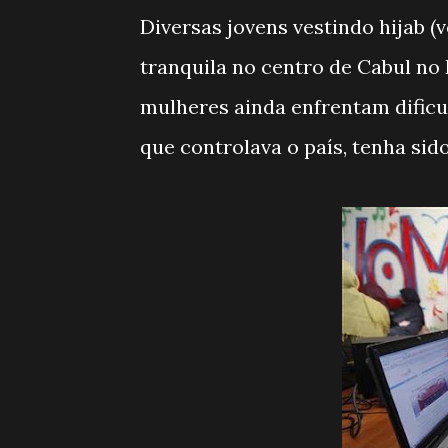
Diversas jovens vestindo hijab (
tranquila no centro de Cabul no
mulheres ainda enfrentam dificu
que controlava o país, tenha sid