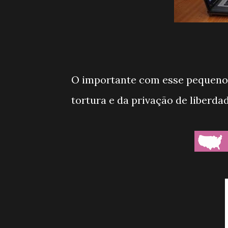
O importante com esse pequeno 
tortura e da privação de liberdad