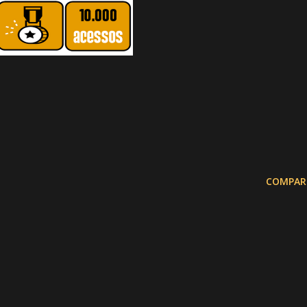
COMPAR