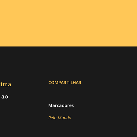
COMPARTILHAR
tima
 ao
Marcadores
Pelo Mundo