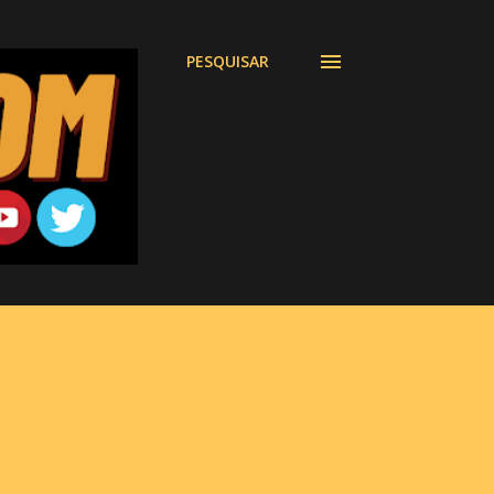
PESQUISAR