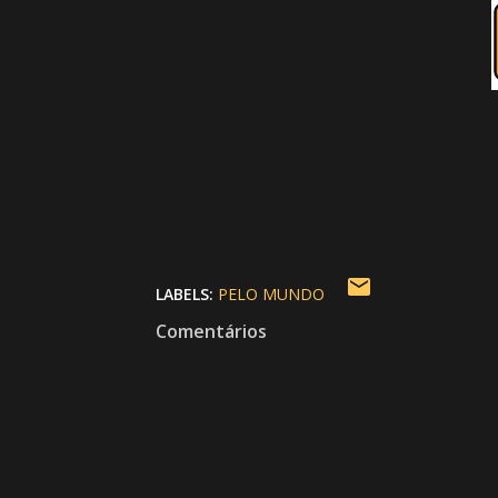
LABELS:
PELO MUNDO
Comentários