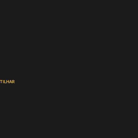
TILHAR