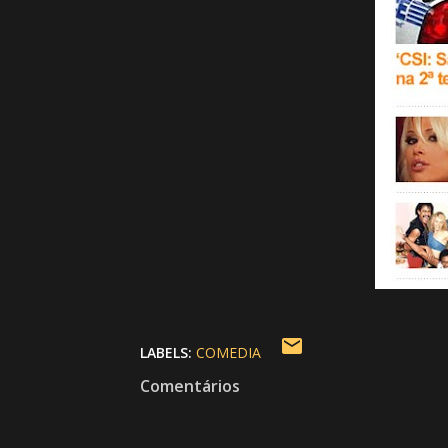
LABELS:
COMEDIA
Comentários