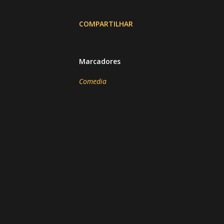
COMPARTILHAR
Marcadores
Comedia