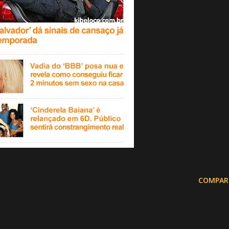
COMPAR