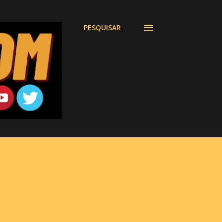
PESQUISAR