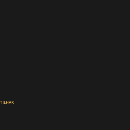
TILHAR